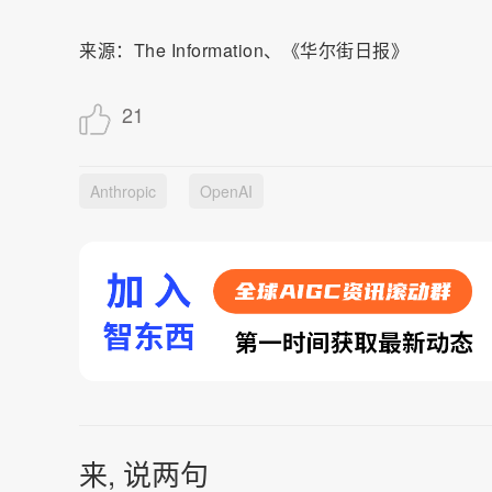
来源：The Information、《华尔街日报》
21
Anthropic
OpenAI
来, 说两句