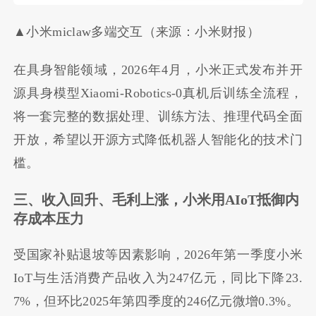
▲小米miclaw多端交互（来源：小米财报）
在具身智能领域，2026年4月，小米正式发布并开
源具身模型Xiaomi-Robotics-0真机后训练全流程，
将一套完整的数据处理、训练方法、推理代码全面
开放，希望以开源方式降低机器人智能化的技术门
槛。
三、收入回升、毛利上涨，小米用AIoT抵御内
存成本压力
受国家补贴退坡等因素影响，2026年第一季度小米
IoT与生活消费产品收入为247亿元，同比下降23.
7%，但环比2025年第四季度的246亿元微增0.3%。