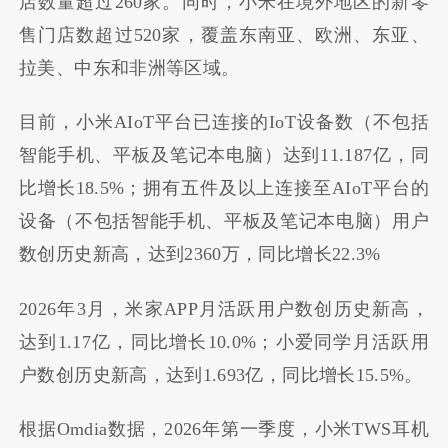
店数量超过260家。同时，小米在境外地区的新零
售门店数超过520家，覆盖东南亚、欧洲、东亚、
拉美、中东和非洲等区域。
目前，小米AIoT平台已连接的IoT设备数（不包括
智能手机、平板及笔记本电脑）达到11.187亿，同
比增长18.5%；拥有五件及以上连接至AIoT平台的
设备（不包括智能手机、平板及笔记本电脑）用户
数创历史新高，达到2360万，同比增长22.3%
2026年3月，米家APP月活跃用户数创历史新高，
达到1.17亿，同比增长10.0%；小爱同学月活跃用
户数创历史新高，达到1.693亿，同比增长15.5%。
根据Omdia数据，2026年第一季度，小米TWS耳机