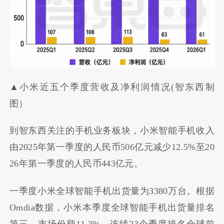
▲小米近五个季度营收及净利润情况(智东西制
图）
到智东西关注的手机业务板块，小米智能手机收入
由2025年第一季度的人民币506亿元减少12.5%至20
26年第一季度的人民币443亿元。
一季度小米全球智能手机出货量为3380万台。根据
Omdia数据，小米本季度全球智能手机出货量排名
第三，市场份额11.3%，连续23个季度排名全球前