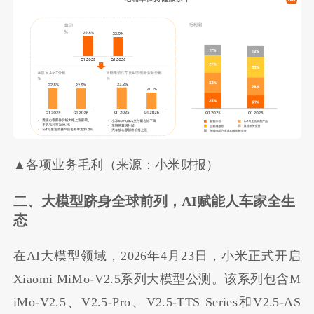
▲各项业务毛利（来源：小米财报）
二、大模型跻身全球前列，AI赋能人车家全生
态
在AI大模型领域，2026年4月23日，小米正式开启
Xiaomi MiMo-V2.5系列大模型公测。该系列包含M
iMo-V2.5、V2.5-Pro、V2.5-TTS Series和V2.5-AS