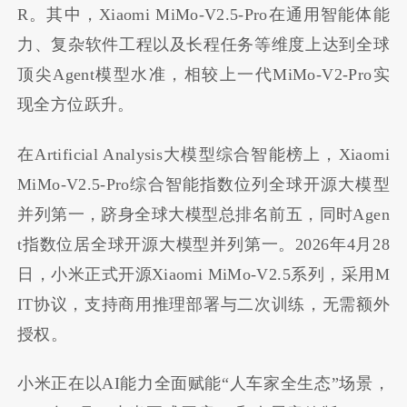
R。其中，Xiaomi MiMo-V2.5-Pro在通用智能体能
力、复杂软件工程以及长程任务等维度上达到全球
顶尖Agent模型水准，相较上一代MiMo-V2-Pro实
现全方位跃升。
在Artificial Analysis大模型综合智能榜上，Xiaomi
MiMo-V2.5-Pro综合智能指数位列全球开源大模型
并列第一，跻身全球大模型总排名前五，同时Agen
t指数位居全球开源大模型并列第一。2026年4月28
日，小米正式开源Xiaomi MiMo-V2.5系列，采用M
IT协议，支持商用推理部署与二次训练，无需额外
授权。
小米正在以AI能力全面赋能“人车家全生态”场景，