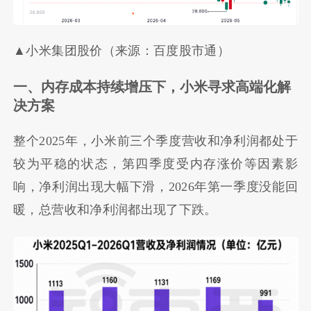
▲小米集团股价（来源：百度股市通）
一、内存成本持续增压下，小米寻求高端化解
决方案
整个2025年，小米前三个季度营收和净利润都处于
较为平稳的状态，第四季度受内存涨价等因素影
响，净利润出现大幅下滑，2026年第一季度没能回
暖，总营收和净利润都出现了下跌。