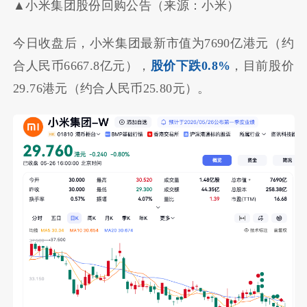
▲小米集团股份回购公告（来源：小米）
今日收盘后，小米集团最新市值为7690亿港元（约
合人民币6667.8亿元），
股价下跌0.8%
，目前股价
29.76港元（约合人民币25.80元）。