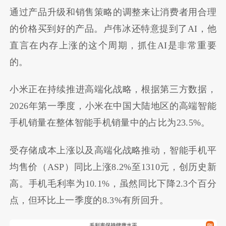
通过产品升级和销售策略的调整来让消费者用合理
的价格买到好的产品。卢伟冰还特意提到了AI，他
直言在内存上涨的这个周期，抓住AI是非常重要
的。
小米正在持续推进高端化战略，根据第三方数据，
2026年第一季度，小米在中国大陆地区的高端智能
手机销量在整体智能手机销量中的占比为23.5%。
受存储成本上涨以及高端化战略推动，智能手机平
均售价（ASP）同比上涨8.2%至1310元，创历史新
高。手机毛利率为10.1%，虽然同比下降2.3个百分
点，但环比上一季度的8.3%有所回升。