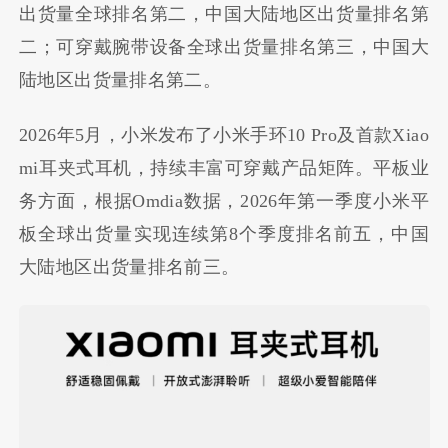
出货量全球排名第二，中国大陆地区出货量排名第
二；可穿戴腕带设备全球出货量排名第三，中国大
陆地区出货量排名第二。
2026年5月，小米发布了小米手环10 Pro及首款Xiao
mi耳夹式耳机，持续丰富可穿戴产品矩阵。平板业
务方面，根据Omdia数据，2026年第一季度小米平
板全球出货量实现连续第8个季度排名前五，中国
大陆地区出货量排名前三。