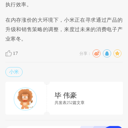
执行效率。
在内存涨价的大环境下，小米正在寻求通过产品的
升级和销售策略的调整，来度过未来的消费电子产
业寒冬。
17
分享：
小米
毕 伟豪
共发表252篇文章