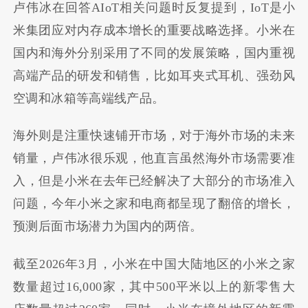
卢伟冰在回答AIoT相关问题时反复提到，IoT是小
米集团应对内存成本增长的重要战略选择。小米在
国内和海外分别采用了不同的发展策略，国内重视
高端产品的研发和销售，比如耳夹式耳机、强劲风
空调和冰箱等高端线产品。
海外则是注重快速铺开市场，对于海外市场的未来
销量，卢伟冰很乐观，他直言虽然海外市场需要准
入，但是小米在去年已经解决了大部分的市场准入
问题，今年小米之家和电商都呈现了翻倍的增长，
预测后面市场潜力为国内的两倍。
截至2026年3月，小米在中国大陆地区的小米之家
数量超过16,000家，其中500平米以上的新零售大