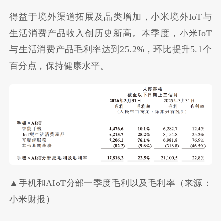
得益于境外渠道拓展及品类增加，小米境外IoT与
生活消费产品收入创历史新高。本季度，小米IoT
与生活消费产品毛利率达到25.2%，环比提升5.1个
百分点，保持健康水平。
▲手机和AIoT分部一季度毛利以及毛利率（来源：
小米财报）