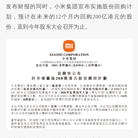
发布财报的同时，小米集团宣布实施股份回购计
划，预计在未来的12个月内回购200亿港元的股
份，直到今年股东大会召开为止。