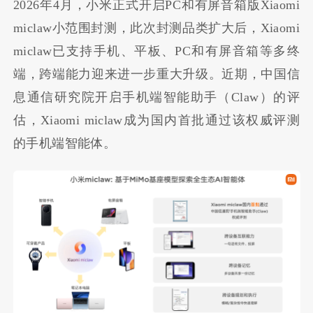
2026年4月，小米正式开启PC和有屏音箱版Xiaomi
miclaw小范围封测，此次封测品类扩大后，Xiaomi
miclaw已支持手机、平板、PC和有屏音箱等多终
端，跨端能力迎来进一步重大升级。近期，中国信
息通信研究院开启手机端智能助手（Claw）的评
估，Xiaomi miclaw成为国内首批通过该权威评测
的手机端智能体。