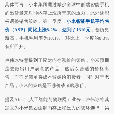
具体而言，小米集团通过减少全球中低端智能手机
的出货量来对冲内存上涨所带来的压力，此外还积
极调整销售策略。第一季度，
小米智能手机平均售
价（ASP）同比上涨8.2%，达到了1310元
，创历史
新高，手机毛利率为10.1%，环比上一季度的8.3%
有所回升。
卢伟冰特意提到了应对内存涨价的策略，小米预期
是去做出用户满意的产品，然后以合适的价格出
售，而不是简单将成本转嫁给消费者，同时对于老
产品，小米的策略是不涨价或者晚涨价。
提及AIoT（人工智能与物联网）业务，卢伟冰将其
定义为小米集团缓解内存上涨压力的战略选择，第