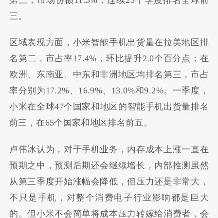
三。
区域表现方面，小米智能手机出货量在拉美地区排
名第二，市占率17.4%，环比提升2.0个百分点；在
欧洲、东南亚、中东和非洲地区均排名第三，市占
率分别为17.2%、16.9%、13.0%和9.2%。一季度，
小米在全球47个国家和地区的智能手机出货量排名
前三，在65个国家和地区排名前五。
卢伟冰认为，对于手机业务，内存成本上涨一直在
预期之中，预测后期还会继续增长，内部推测虽然
从第三季度开始涨幅会降低，但压力还是非常大，
不只是手机，对整个消费电子行业影响都是巨大
的。但小米不会简单将成本压力转嫁给消费者，会