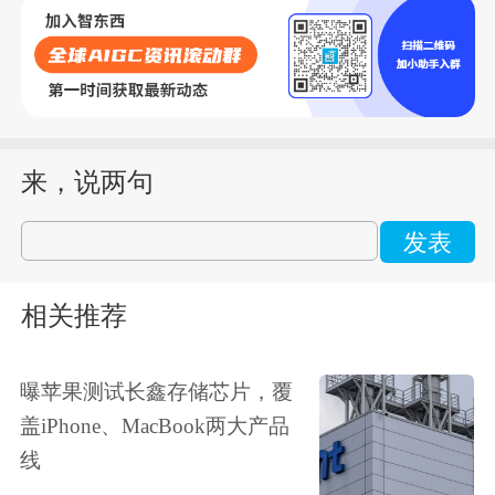
来，说两句
发表
相关推荐
曝苹果测试长鑫存储芯片，覆
盖iPhone、MacBook两大产品
线