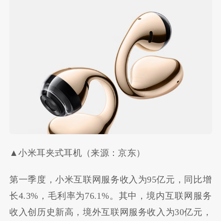
▲小米耳夹式耳机（来源：京东）
第一季度，小米互联网服务收入为95亿元，同比增
长4.3%，毛利率为76.1%。其中，境内互联网服务
收入创历史新高，境外互联网服务收入为30亿元，