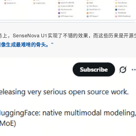
，SenseNova U1实现了不错的效果，而这些历来是开源
图像生成最难啃的骨头。”