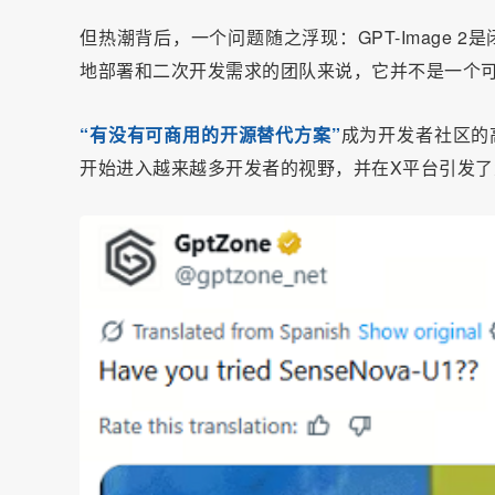
但热潮背后，一个问题随之浮现：GPT-Image 2
地部署和二次开发需求的团队来说，它并不是一个
“有没有可商用的开源替代方案”
成为开发者社区的高
开始进入越来越多开发者的视野，并在X平台引发了