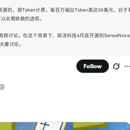
是闭源的，按Token计费，每百万输出Token高达30美元，对于
可以长期依赖的选项。
频讨论。在这个背景下，商汤科技4月底开源的SenseNova 
大量讨论。