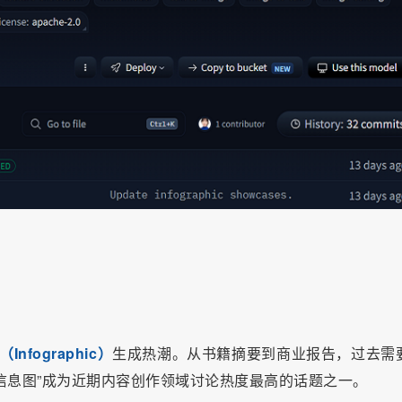
Infographic）
生成热潮。从书籍摘要到商业报告，过去需
I信息图”成为近期内容创作领域讨论热度最高的话题之一。