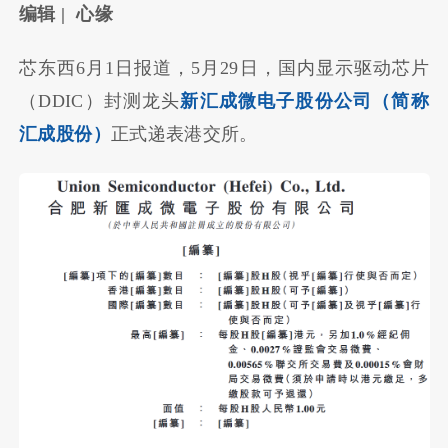
编辑 | 心缘
芯东西6月1日报道，5月29日，国内显示驱动芯片
（DDIC）封测龙头
新汇成微电子股份公司（简称
汇成股份）
正式递表港交所。