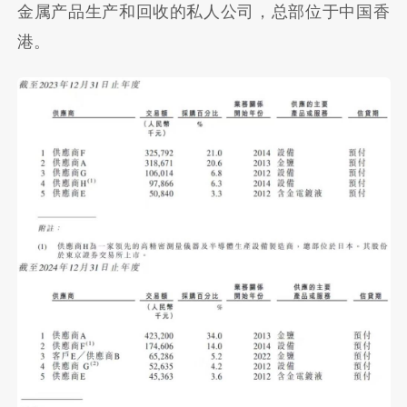
金属产品生产和回收的私人公司，总部位于中国香
港。