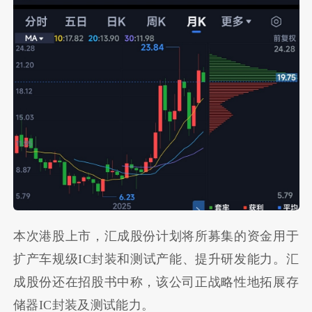
本次港股上市，汇成股份计划将所募集的资金用于
扩产车规级IC封装和测试产能、提升研发能力。汇
成股份还在招股书中称，该公司正战略性地拓展存
储器IC封装及测试能力。