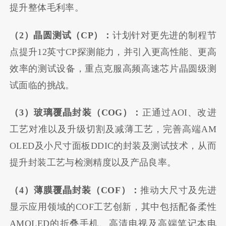
提升整体毛利率。
（2）晶圆测试（CP）：
计划针对更先进的制程节
点提升12英寸CP探测能力，并引入更高性能、更高
效率的测试设备，重点克服高频高速芯片晶圆级测
试面临的挑战。
（3）玻璃覆晶封装（COG）：
正通过AOI、改进
工艺对准以及升级切割及减薄工艺，完善高端AM
OLED及小尺寸面板DDIC的封装及测试技术，从而
提升封装工艺与检测精度以及产品良率。
（4）薄膜覆晶封装（COF）：
推动大尺寸及先进
显示应用领域的COF工艺创新，其中包括配备柔性
AMOLED的折叠手机、高清电视及高端笔记本电