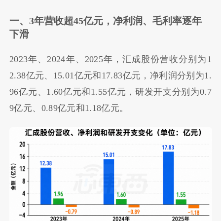
一、3年营收超45亿元，净利润、毛利率逐年
下滑
2023年、2024年、2025年，汇成股份营收分别为
1
2.38亿元、15.01亿元和17.83亿元，净利润分别为1.
96亿元、1.60亿元和1.55亿元，研发开支分别为0.7
9亿元、0.89亿元和1.18亿元。