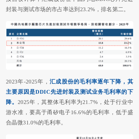
封装与测试市场的市占率达到23.2%，排名第二。
2023年-2025年，
汇成股份的毛利率逐年下降，其
主要原因是DDIC先进封装及测试业务毛利率的下
降。
2025年，其整体毛利率为21.7%，处于行业中
游水准，要高于甬矽电子16.6%的毛利率，低于盛
合晶微31.0%的毛利率。