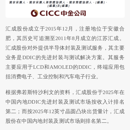
汇成股份成立于2015年12月，注册地位于安徽合
肥，其历史可追溯至2011年8月成立的江苏汇成。
汇成股份对外提供半导体封装及测试服务，其主要
业务是DDIC的先进封装与测试解决方案。其服务
主要应用于LCD和AMOLED的DDIC，终端应用包
括消费电子、工业控制和汽车电子行业。
根据弗若斯特沙利文的资料，汇成股份于2025年在
中国内地DDIC先进封装及测试市场按收入计排名
第二；而按2025年12英寸晶圆凸块出货量计，汇成
股份在中国内地封装及测试市场则排名第二。