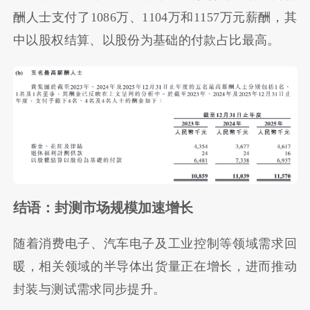
酬人士支付了1086万、1104万和1157万元薪酬，其
中以股权结算、以股份为基础的付款占比最高。
结语：封测市场规模加速增长
随着消费电子、汽车电子及工业控制等领域需求回
暖，相关领域的半导体出货量正在增长，进而推动
封装与测试需求同步提升。