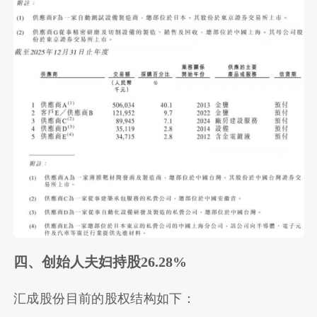
四、创始人夫妇持股26.28%
汇成股份目前的股权结构如下：