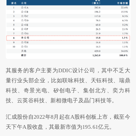
其服务的客户主要为DDIC设计公司，其中不乏大
量行业头部企业，比如联咏科技、天钰科技、瑞鼎
科技、奇景光电、矽创电子、集创北方、奕力科
技、云英谷科技、新相微电子及晶门科技等。
汇成股份自2022年8月起在A股科创板上市，截至今
天下午A股收盘，其最新市值为195.61亿元。