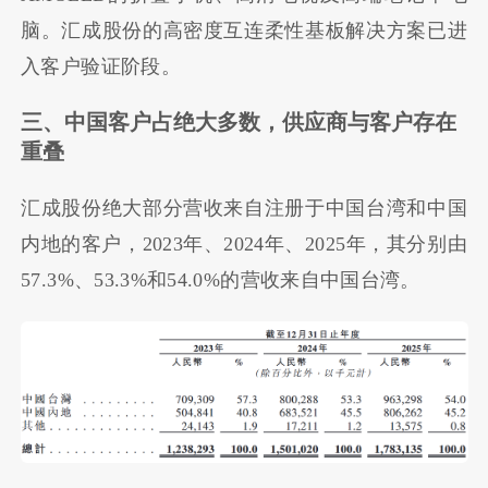
脑。汇成股份的高密度互连柔性基板解决方案已进
入客户验证阶段。
三、中国客户占绝大多数，供应商与客户存在
重叠
汇成股份绝大部分营收来自注册于中国台湾和中国
内地的客户，2023年、2024年、2025年，其分别由
57.3%、53.3%和54.0%的营收来自中国台湾。