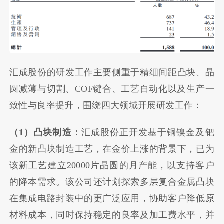
汇成股份的研发工作主要侧重于精细间距凸块、晶
圆减薄与切割、COF键合、工艺自动化以及生产一
致性与良率提升，围绕四大领域开展研发工作：
（1）凸块制造：
汇成股份正开发基于铜镍金及钯
金的新凸块制造工艺，在金价上涨的背景下，已为
该新工艺建立20000片晶圆的月产能，以支持客户
的降本需求。该公司还计划探索多层复合金属凸块
在集成电路封装中的更广泛应用，协助客户降低原
材料成本，同时保持稳定的良率及加工费水平，并