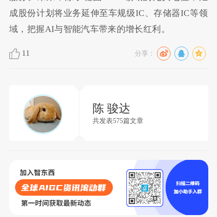
成股份计划将业务延伸至车规级IC、存储器IC等领
域，把握AI与智能汽车带来的增长红利。
11
分享：
陈 骏达
共发表575篇文章