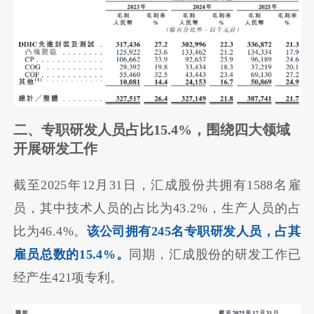
二、专职研发人员占比15.4%，围绕四大领域
开展研发工作
截至2025年12月31日，汇成股份共拥有1588名雇
员，其中技术人员的占比为43.2%，生产人员的占
比为46.4%。
该公司拥有245名专职研发人员，占其
雇员总数的15.4%。
同期，汇成股份的研发工作已
经产生421项专利。