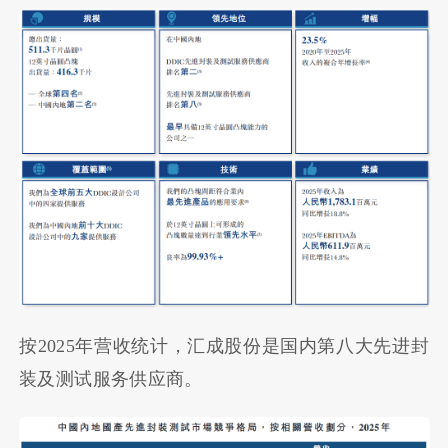
按2025年营收统计，汇成股份是国内第八大先进封
装及测试服务供应商。