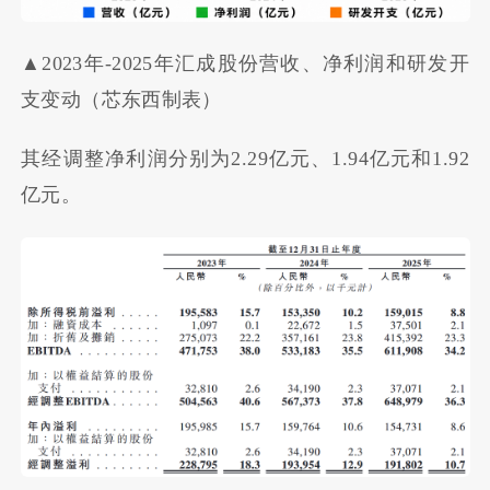
▲2023年-2025年汇成股份营收、净利润和研发开
支变动（芯东西制表）
其经调整净利润分别为2.29亿元、1.94亿元和1.92
亿元。