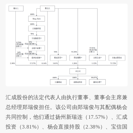
汇成股份的法定代表人
由执行董事、董事会主席兼
总经理郑瑞俊担任。该公司由郑瑞俊与其配偶杨会
共同控制，他们通过扬州新瑞连（17.57%）、汇成
投资（3.81%）、杨会直接持股（2.38%）、宝信国