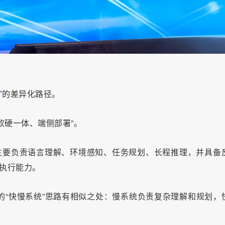
”
的差异化路径。
软硬一体、端侧部署”。
”主要负责语言理解、环境感知、任务规划、长程推理，并具备
动执行能力。
能公司的“快慢系统”思路有相似之处：慢系统负责复杂理解和规划，