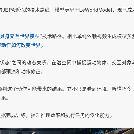
EPA近似的技术路线，模型更早于LeWorldModel，现已成
“具身交互世界模型”
技术路径。相比单纯依赖视频生成模型预
解动作如何改变世界。
状态”之间的动态关系，在潜空间中捕捉运动物体、交互对象
内部预演和动作修正。
预判这个动作可能带来的结果。它不只是看到环境、听懂指令
后果。
数据完成训练，提升推理效率和执行任务的泛化能力。