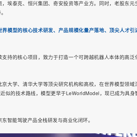
资，埃泰克、恒兴集团、奇安投资等产业方。同时，老股东元
持。
世界模型的核心技术研发、产品规模化量产落地、顶尖人才引
续支持的核心项目，致力于打造一个可跨越机器人本体的高泛
北京大学、清华大学等顶尖研究机构和高校，在世界模型领域
近似的技术路线，模型更早于LeWorldModel，现已成为具身
京东智能驾驶产品全栈研发与商业化闭环。