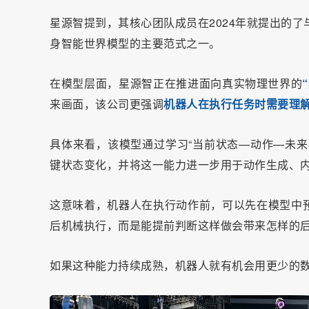
星源智提到，其核心团队成员在2024年就提出的了与J
身智能世界模型的主要范式之一。
在模型层面，星源智正在推进面向真实物理世界的
来画面，该公司更强调
机器人在执行任务时需要理
具体来看，该模型通过学习“当前状态—动作—未来
键状态变化，并将这一能力进一步用于动作生成、
这意味着，机器人在执行动作前，可以先在模型中
后机械执行，而是能提前判断这样做会带来怎样的
如果这种能力持续成熟，机器人就有机会用更少的