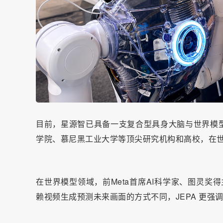
目前，星源智已具备一支复合型具身大脑与世界模
学院、慕尼黑工业大学等顶尖研究机构和高校，在
在世界模型领域，前Meta首席AI科学家、图灵奖
赖视频生成预测未来画面的方式不同，JEPA 更强