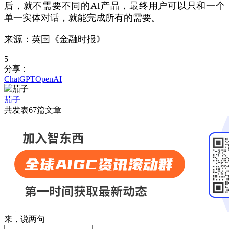
后，就不需要不同的AI产品，最终用户可以只和一个
单一实体对话，就能完成所有的需要。
来源：英国《金融时报》
5
分享：
ChatGPT
OpenAI
茄子
共发表67篇文章
来，说两句