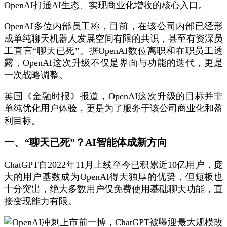
OpenAI打通AI生态、实现商业化增收的核心入口。
OpenAI多位内部员工称，目前，在该公司内部已经形
成单纯聊天机器人发展空间有限的共识，甚至有资深员
工直言“聊天已死”。据OpenAI数位离职和在职员工透
露，OpenAI这次升级不仅是界面与功能的迭代，更是
一次战略调整。
英国《金融时报》报道，OpenAI这次升级的目标并非
单纯优化用户体验，更是为了服务于该公司商业化和盈
利目标。
一、“聊天已死”？AI智能体成新方向
ChatGPT自2022年11月上线至今已积累近10亿用户，庞
大的用户基数成为OpenAI得天独厚的优势，但短板也
十分突出，绝大多数用户仅免费使用基础聊天功能，直
接变现能力有限。