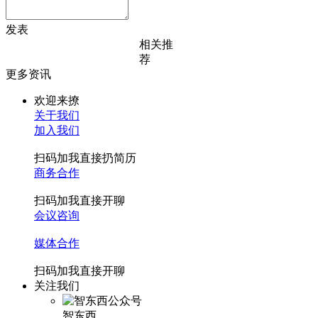
发表
相关推
荐
更多资讯
欢迎来撩
关于我们
加入我们
扫码加我直接扔简历
商务合作
扫码加我直接开聊
会议咨询
媒体合作
扫码加我直接开聊
关注我们
智东西