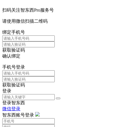
扫码关注智东西Pro服务号
请使用微信扫描二维码
绑定手机号
获取验证码
确认绑定
手机号登录
获取验证码
登录
登录智东西
微信登录
智东西账号登录