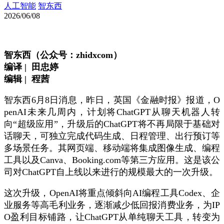
人工智能
智东西
2026/06/08
智东西（公众号：zhidxcom）
编译 | 田忠婷
编辑 | 程茜
智东西6月8日消息，昨日，英国《金融时报》报道，O
penAI未来几周内，计划将ChatGPT从聊天机器人转
向“超级应用”，升级后的ChatGPT将不再局限于基础对
话聊天，可独立完成代码生成、日程管理、出行预订等
多场景任务。其网页端、移动端将集成图像生成、编程
工具以及Canva、Booking.com等第三方应用。这是该公
司对ChatGPT自上线以来进行的规模最大的一次升级。
这次升级，OpenAI将重点倾斜向AI编程工具Codex、企
业服务等高毛利业务，逐渐减少低回报消费业务，为IP
O盈利目标铺路，让ChatGPT从单纯聊天工具，转变为