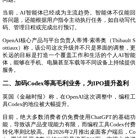
当前，AI智能体已经成为主流趋势。智能体不仅能回
答问题，还能根据用户指令主动执行任务，如自动写代
码、管理日程或完成出行预订。
OpenAI核心产品与平台负责人蒂博·索蒂奥（Thibault S
ottiaux）称，该公司这次升级并不只是界面的调整，更
长远的目标是打造一个覆盖工作和生活的个人AI智能
体，能够在手机、电脑甚至车载等不同设备上持续提供
服务。
二、加码Codex等高毛利业务，为IPO提升盈利
英国《金融时报》称，在OpenAI这次调整中，编程工
具Codex的地位被大幅提升。
目前，绝大多数消费者仍免费使用ChatGPT的基础功
能，导致该产品变现能力有限，而编程工具Codex付费
转化率则比较高。自2026年2月推出桌面客户端后，Co