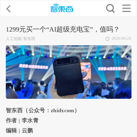
1299元买一个“AI超级充电宝”，值吗？
2026/06/26
人工智能
智东西
智东西（公众号：zhidxcom）
作者 | 李水青
编辑 | 云鹏