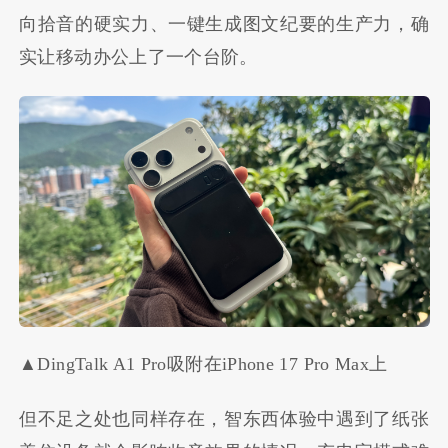
向拾音的硬实力、一键生成图文纪要的生产力，确
实让移动办公上了一个台阶。
▲DingTalk A1 Pro吸附在iPhone 17 Pro Max上
但不足之处也同样存在，智东西体验中遇到了纸张