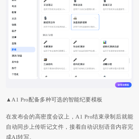
▲A1 Pro配备多种可选的智能纪要模板
在发布会的高密度会议上，A1 Pro结束录制后就能
自动同步上传听记文件，接着自动识别语音内容完
成AI转写。