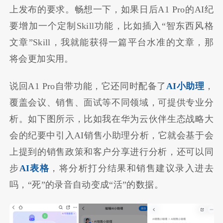
上发布的要求。畅想一下，如果日后A1 Pro的AI纪
要增加一个定制Skill功能，比如插入“智东西风格
文章”Skill，我就能获得一篇平台水准的文章，那
将会更加实用。
说回A1 Pro自带功能，它还同时配备了
AI小助理
，
覆盖会议、销售、面试等不同领域，可提供专业分
析。如下图所示，比如我在华为云伙伴生态战略大
会的纪要中引入AI销售小助理分析，它就会基于会
上提到的销售政策和客户分享进行分析，还可以同
步
AI表格
，将分析打分结果和销售建议录入进去
吗，“死”的录音自动变成“活”的数据。