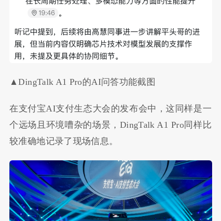
▲DingTalk A1 Pro的AI问答功能截图
在支付宝AI支付生态大会的发布会中，这同样是一
个远场且环境嘈杂的场景，DingTalk A1 Pro同样比
较准确地记录了现场信息。