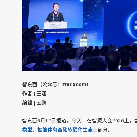
智东西（公众号：zhidxcom）
作者 | 王涵
编辑 | 云鹏
智东西6月12日报道，今天，在智源大会2026
模型、智能体和基础软硬件生态
三部分。