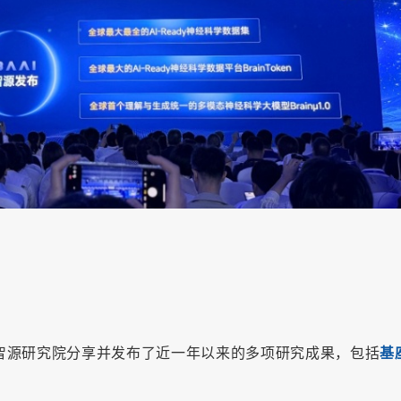
上，智源研究院分享并发布了近一年以来的多项研究成果，包括
基