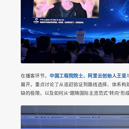
在播客环节，
中国工程院院士、阿里云创始人王坚
展开，重点讨论了从追赶验证到路线选择、体系构
缺的极限，以及如何从“跟随国际主流范式”转向“形