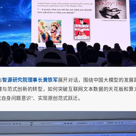
与
智源研究院理事长黄铁军
展开对话，围绕中国大模型的发展
建与范式创新的转型，如何突破互联网文本数据的天花板和算
成自身问题意识”、实现原创范式跃迁。