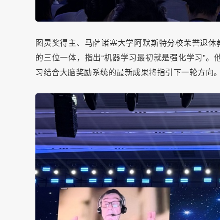
图灵奖得主、马萨诸塞大学阿默斯特分校荣誉退休
的三位一体，指出“机器学习最初就是强化学习”。
习结合大脑奖励系统的最新成果将指引下一轮方向