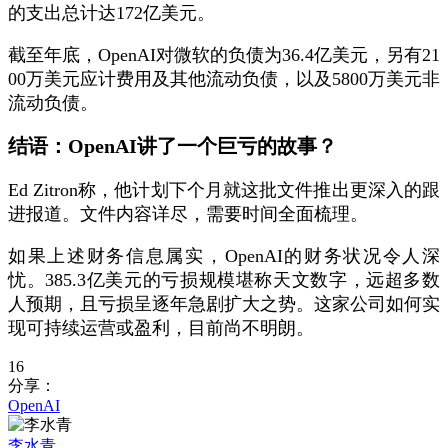
的支出总计达172亿美元。
截至年底，OpenAI对微软的负债为36.4亿美元，另有21
00万美元应计费用及其他流动负债，以及5800万美元非
流动负债。
结语：OpenAI讲了一个巨亏的故事？
Ed Zitron称，他计划下个月就这批文件推出更深入的跟
进报道。文件内容详尽，需要时间全面梳理。
如果上述财务信息属实，OpenAI的财务状况令人深
忧。385.3亿美元的亏损规模堪称天文数字，远超多数
人预期，且亏损呈逐年急剧扩大之势。这家公司如何实
现可持续运营或盈利，目前尚不明朗。
16
分享：
OpenAI
李水青