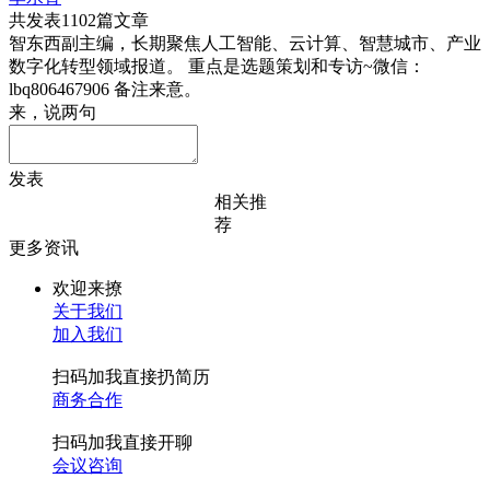
共发表1102篇文章
智东西副主编，长期聚焦人工智能、云计算、智慧城市、产业
数字化转型领域报道。 重点是选题策划和专访~微信：
lbq806467906 备注来意。
来，说两句
发表
相关推
荐
更多资讯
欢迎来撩
关于我们
加入我们
扫码加我直接扔简历
商务合作
扫码加我直接开聊
会议咨询