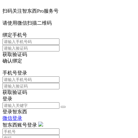
扫码关注智东西Pro服务号
请使用微信扫描二维码
绑定手机号
获取验证码
确认绑定
手机号登录
获取验证码
登录
登录智东西
微信登录
智东西账号登录