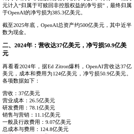
元计入“归属于可赎回非控股权益的净亏损”，最终归属
于OpenAI的净亏损为385.3亿美元。
截至2025年底，OpenAI总资产约500亿美元，其中近半
数为现金。
二、2024年：营收达37亿美元，净亏损50.9亿美
元
再看看2024年，据Ed Zitron爆料，OpenAI营收达37亿
美元，成本和费用为124亿美元，净亏损50.9亿美元。
各项数据如下：
营收：37亿美元
营业成本：26.5亿美元
研发费用：78.1亿美元
销售与营销：11.1亿美元
一般及行政费用：9.07亿美元
总成本与费用：124.8亿美元