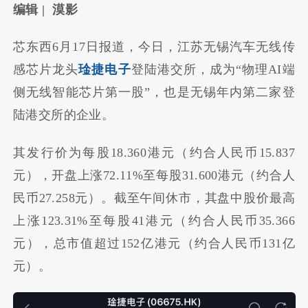
编辑 | 漠影
芯东西6月17日报道，今日，江苏无锡汽车无线传
感芯片龙头
琻捷电子
登陆港交所，成为“物理AI端
侧无线智能芯片第一股”，也是无锡年内第二家登
陆港交所的企业。
其发行价为每股18.360港元（约合人民币15.837
元），开盘上涨72.11%至每股31.600港元（约合人
民币27.258元）。截至午间休市，其盘中股价最高
上涨123.31%至每股41港元（约合人民币35.366
元），总市值超过152亿港元（约合人民币131亿
元）。