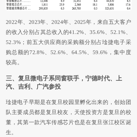
2022年、2023年、2024年、2025年，来自五大客户
的收入分别占其总收入的41.2%、35.6%、52.1%、
52.3%；前五大供应商的采购额分别占琻捷电子采
购总额的72.8%、52.6%、64.5%、59.6%，集中度
较高。
三、复旦微电子系同窗联手，宁德时代、上
汽、吉利、广汽参投
琻捷电子早期是在复旦校园里孵化出来的，创始团
队主要成员都是复旦校友，天使投资方是复旦的校
董，其第一款汽车传感芯片也是在复旦张江校区诞
生。