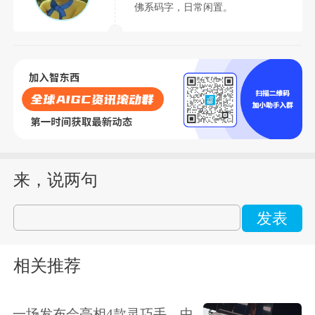
佛系码字，日常闲置。
来，说两句
发表
相关推荐
一场发布会亮相4款灵巧手，中