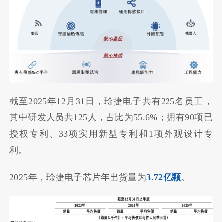
截至2025年12月31日，琻捷电子共有225名员工，
其中研发人员共125人，占比为55.6%；拥有90项已
授权专利、33项实用新型专利和1项外观设计专
利。
2025年，琻捷电子芯片年出货量为
3.72亿颗
。