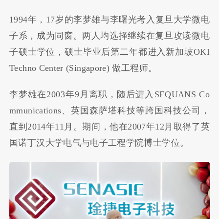
1994年，17岁的李梦雄与李曙光考入复旦大学微电
子系，成为同窗。两人均选择继续在复旦攻读微电
子硕士学位，硕士毕业后第二年都进入新加坡OKI
Techno Center (Singapore) 做工程师。
李梦雄在2003年9月离职，随后进入SEQUANS Co
mmunications、英国森萨塔科技等跨国科技公司，
直到2014年11月。期间，他在2007年12月取得了英
国诺丁汉大学电气与电子工程学院博士学位。