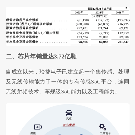
二、芯片年销量达3.72亿颗
自成立以来，琻捷电子已建立起一个集传感、处理
及无线传输能力于一体的专有传感SoC平台，连同
无线射频技术、车规级SoC能力以及工程能力。