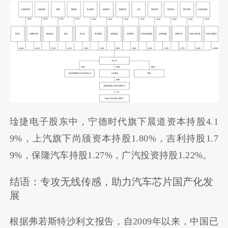
琻捷电子股东中，宁德时代旗下晨道资本持股4.1
9%，上汽旗下尚颀资本持股1.80%，吉利持股1.7
9%，
保隆汽车
持股1.27%，广汽投资持股1.22%。
结语：专攻无线传感，助力汽车芯片国产化发
展
根据弗若斯特沙利文报告，自2009年以来，中国已