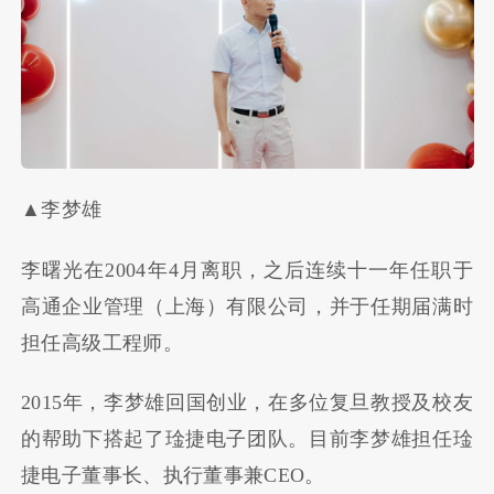
▲李梦雄
李曙光在2004年4月离职，之后连续十一年任职于
高通企业管理（上海）有限公司，并于任期届满时
担任高级工程师。
2015年，李梦雄回国创业，在多位复旦教授及校友
的帮助下搭起了琻捷电子团队。目前李梦雄担任琻
捷电子董事长、执行董事兼CEO。