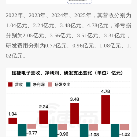
2022年、2023年、2024年、2025年，其营收分别为
1.04亿元、2.24亿元、3.48亿元、4.78亿元，净亏损
分别为2.05亿元、3.56亿元、3.51亿元、3.31亿元，
研发费用分别为0.77亿元、0.96亿元、1.08亿元、1.
02亿元。