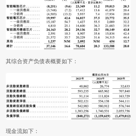
其综合资产负债表概要如下：
现金流如下：