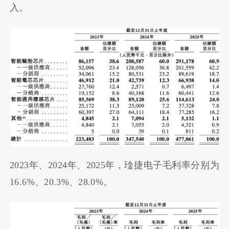
入。
2023年、2024年、2025年，琻捷电子毛利率分别为
16.6%、20.3%、28.0%。