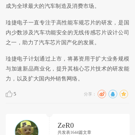
成为全球最大的汽车制造及消费市场。
琻捷电子一直专注于高性能车规芯片的研发，是国
内少数涉及汽车功能安全的无线传感芯片设计公司
之一，助力了汽车芯片国产化的发展。
琻捷电子计划通过上市，将募资用于扩大业务规模
与加速新品商业化，提升其核心芯片技术的研发能
力，以及扩大国内外销售网络。
5
分享：
ZeR0
共发表1644篇文章