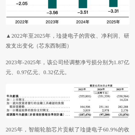
▲2022年至2025年，琻捷电子的营收、净利润、研
发支出变化（芯东西制图）
2023年-2025年，该公司经调整净亏损分别为1.87亿
元、0.97亿元、0.32亿元。
2025年，智能轮胎芯片贡献了琻捷电子60.9%的收