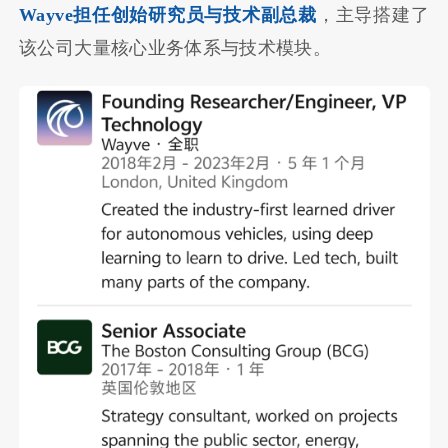
Wayve担任创始研究员与技术副总裁
，主导搭建了
该公司大量核心业务体系与技术模块。