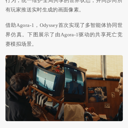
行为，统一维护全局共享的世界状态，并同步向所
有玩家推送实时生成的画面像素。
借助Agora-1，Odyssey首次实现了多智能体协同世
界仿真。下图展示了由Agora-1驱动的共享死亡竞
赛模拟场景。