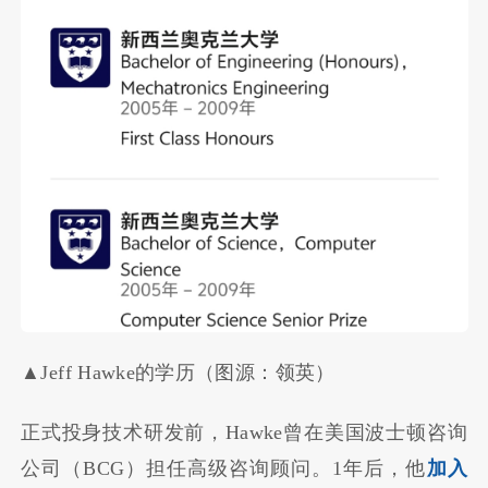
▲Jeff Hawke的学历（图源：领英）
正式投身技术研发前，Hawke曾在美国波士顿咨询
公司（BCG）担任高级咨询顾问。1年后，他
加入