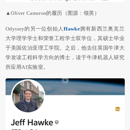
▲Oliver Cameron的履历（图源：领英）
Odyssey的另一位创始人
Hawke
拥有新西兰奥克兰
大学理学学士和荣誉工程学士双学位，其硕士毕业
于美国佐治亚理工学院。之后，他去往英国牛津大
学攻读工程科学方向的博士，读于牛津机器人研究
所应用AI实验室。