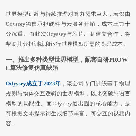
世界模型训练与持续推理对算力需求巨大，若仅由
Odyssey独自承担硬件与云服务开销，成本压力十
分沉重。而此次Odyssey与芯片厂商建立合作，将
帮助其分担训练和运行世界模型所需的高昂成本。
一、推出多种类型世界模型，配套自研PROW
L算法修复仿真缺陷
Odyssey成立于2023年
，该公司专门训练基于物理
规则与物体交互逻辑的世界模型，以此突破纯语言
模型的局限性。而Odyssey最出圈的核心能力，是
可根据文本提示词生成细节丰富、可交互的视频内
容。