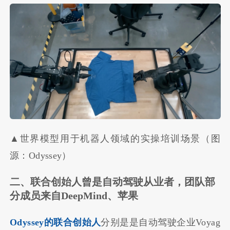
▲世界模型用于机器人领域的实操培训场景（图
源：Odyssey）
二、联合创始人曾是自动驾驶从业者，团队部
分成员来自DeepMind、苹果
Odyssey的联合创始人
分别是是自动驾驶企业Voyag