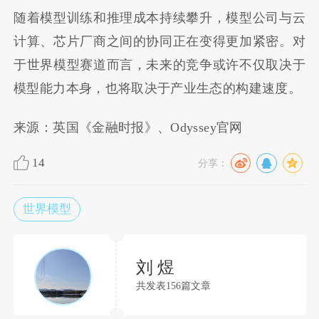
随着模型训练和推理成本持续攀升，模型公司与云
计算、芯片厂商之间的协同正在变得更加紧密。对
于世界模型赛道而言，未来的竞争或许不仅取决于
模型能力本身，也将取决于产业生态的构建速度。
来源：英国《金融时报》、Odyssey官网
14
分享：
世界模型
刘 煜
共发表156篇文章