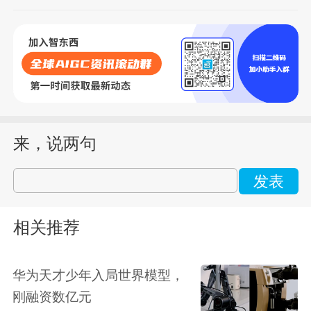
来，说两句
发表
相关推荐
华为天才少年入局世界模型，
刚融资数亿元