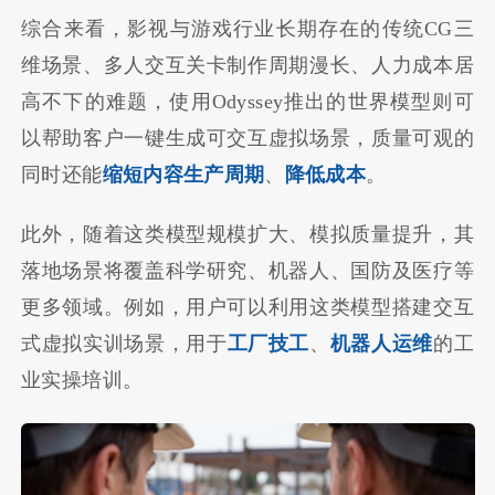
综合来看，影视与游戏行业长期存在的传统CG三
维场景、多人交互关卡制作周期漫长、人力成本居
高不下的难题，使用Odyssey推出的世界模型则可
以帮助客户一键生成可交互虚拟场景，质量可观的
同时还能
缩短内容生产周期
、
降低成本
。
此外，随着这类模型规模扩大、模拟质量提升，其
落地场景将覆盖科学研究、机器人、国防及医疗等
更多领域。例如，用户可以利用这类模型搭建交互
式虚拟实训场景，用于
工厂技工
、
机器人运维
的工
业实操培训。