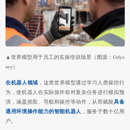
▲世界模型用于员工的实操培训场景（图源：Odys
sey）
在机器人领域
，这类世界模型通过学习人类操控行
为，使机器人在实际操作前对复杂任务进行模拟预
演，涵盖抓取、导航和操控等动作，从而赋能
具备
通用环境操作能力的智能机器人
，服务于数十亿用
户。