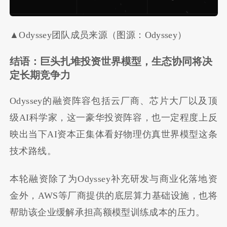
▲Odyssey团队成员来源（图源：Odyssey）
结语：巨头扎堆投资世界模型，生态协同将决
定长期竞争力
Odyssey的融资阵容包括云厂商、芯片大厂以及顶
级AI科学家，这一豪华投资阵容，也一定程度上反
映出当下AI资本正集体看好物理仿真世界模型这条
技术路线。
本轮融资除了为Odyssey补充研发与商业化落地资
金外，AWS等厂商提供的底层算力基础设施，也将
帮助该企业缓解承担高额模型训练成本的压力。