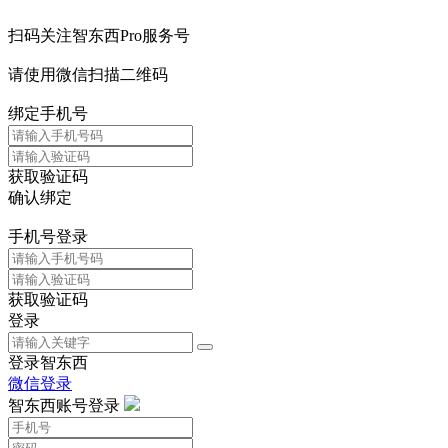
扫码关注智东西Pro服务号
请使用微信扫描二维码
绑定手机号
获取验证码
确认绑定
手机号登录
获取验证码
登录
登录智东西
微信登录
智东西账号登录