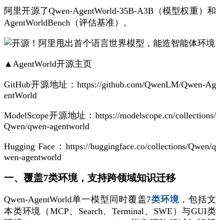
阿里开源了Qwen-AgentWorld-35B-A3B（模型权重）和
AgentWorldBench（评估基准）。
▲AgentWorld开源主页
GitHub开源地址：https://github.com/QwenLM/Qwen-Ag
entWorld
ModelScope开源地址：https://modelscope.cn/collections/
Qwen/qwen-agentworld
Hugging Face：https://huggingface.co/collections/Qwen/q
wen-agentworld
一、覆盖7类环境，支持跨领域知识迁移
Qwen-AgentWorld单一模型同时覆盖
7类环境
，包括文
本类环境（MCP、Search、Terminal、SWE）与GUI类