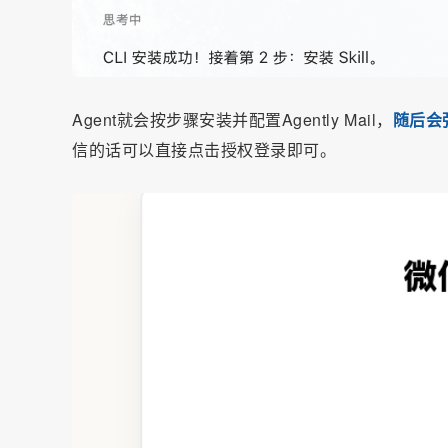
Agent就会按步骤安装并配置Agently Mail，
随后会
信的话可以直接点击授权登录即可。