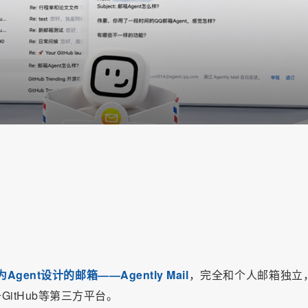
为Agent设计的邮箱——Agently Mail
，完全和个人邮箱独立
itHub等第三方平台。