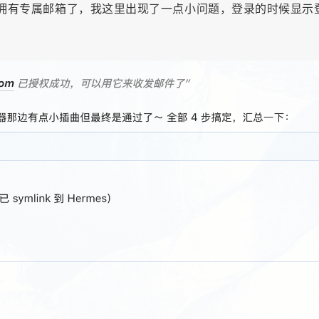
nt就拥有专属邮箱了，我这里出现了一点小问题，登录的时候显示