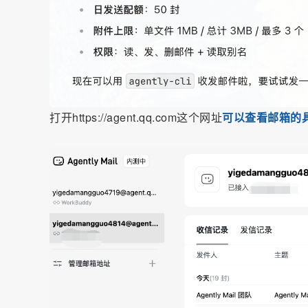
打开https://agent.qq.com这个网址
可以查看邮箱的