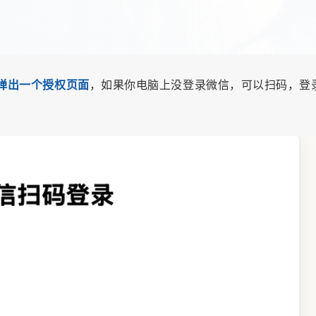
弹出一个授权页面
，如果你电脑上没登录微信，可以扫码，登