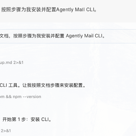
md文档，按照步骤为我安装并配置Agently Mail CLI。