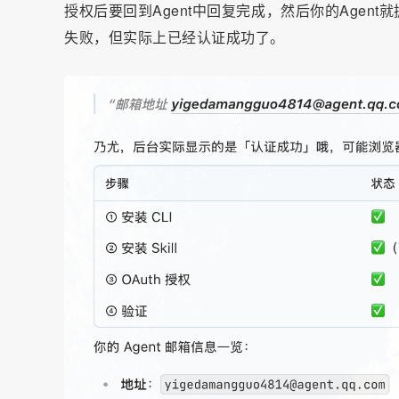
授权后要回到Agent中回复完成，然后你的Age
失败，但实际上已经认证成功了。