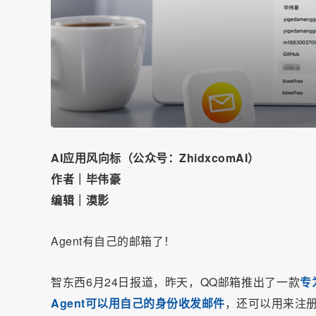
AI应用风向标（公众号：ZhidxcomAI）
作者｜毕伟豪
编辑｜漠影
Agent有自己的邮箱了！
智东西6月24日报道，昨天，QQ邮箱推出了一款
专
Agent可以用自己的身份收发邮件
，还可以用来注册G