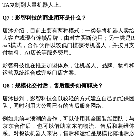
TA复制到大量机器人上。
Q7：影智科技的商业闭环是什么？
唐沐介绍，目前主要有两种模式：一类是将机器人卖给
大客户或现有连锁品牌，由对方买断使用；另一类是R
aaS模式，合作伙伴以较低门槛获得机器人，并按月支
付物料、AI店长等服务费用。
影智科技也在推进加盟体系，让机器人、品牌、物料和
运营系统组合成完整门店方案。
Q8：规模化交付后，售后服务如何解决？
唐沐提到，影智科技会以较轻的方式建立自己的维保团
队，同时利用大公司已有的售后服务网络。
例如此前与浪潮的合作，可以使用其全国装维团队；与
京东合作后，也可以借助京东的物流、售后和装维体
系。对餐饮机器人来说，售后和运维是规模化落地后必