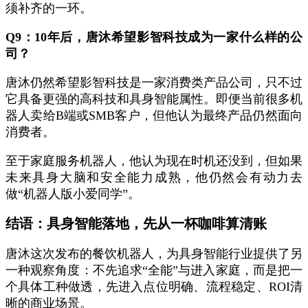
须补齐的一环。
Q9：10年后，唐沐希望影智科技成为一家什么样的公
司？
唐沐仍然希望影智科技是一家消费类产品公司，只不过
它具备更强的高科技和具身智能属性。即便当前很多机
器人卖给B端或SMB客户，但他认为最终产品仍然面向
消费者。
至于家庭服务机器人，他认为现在时机还没到，但如果
未来具身大脑和安全能力成熟，他仍然会有动力去
做“机器人版小爱同学”。
结语：具身智能落地，先从一杯咖啡算清账
唐沐这次发布的餐饮机器人，为具身智能行业提供了另
一种观察角度：不先追求“全能”与进入家庭，而是把一
个具体工种做透，先进入点位明确、流程稳定、ROI清
晰的商业场景。