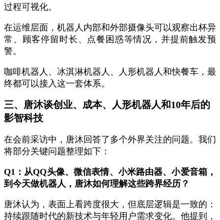
过程可视化。
在运维层面，机器人内部和外部摄像头可以观察出杯异
常、顾客停留时长、点餐困惑等情况，并提前触发预
警。
咖啡机器人、冰淇淋机器人、人形机器人和快餐车，最
终都可以接入这一套体系。
三、唐沐谈创业、成本、人形机器人和10年后的
影智科技
在会前采访中，唐沐回答了多个外界关注的问题。我们
将部分关键问题整理如下：
Q1：从QQ头像、微信表情、小米路由器、小爱音箱，
到今天做机器人，唐沐如何理解这些跨界经历？
唐沐认为，表面上看跨度很大，但底层逻辑是一致的：
持续跟随时代的新技术与年轻用户需求变化。他提到，