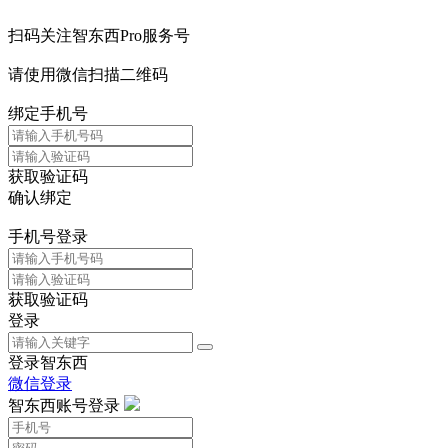
扫码关注智东西Pro服务号
请使用微信扫描二维码
绑定手机号
获取验证码
确认绑定
手机号登录
获取验证码
登录
登录智东西
微信登录
智东西账号登录