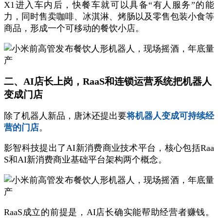
X1进入车内后，快餐车就可以具备“有人服务”的能
力，同时售卖咖啡、冰淇淋、烤肠以及零售包装小食等
商品，形成一个可移动的餐饮小店。
二、AI店长上岗，RaaS和连锁运营系统把机器人
变成门店
除了机器人新品，唐沐还提出要
将机器人变成可持续经
营的门店
。
影智科技提出了AI新消费商业技术平台，核心包括Raa
S和AI新消费商业基础平台架构两个概念。
RaaS成立的前提是，AI店长确实能帮助经营者赚钱。