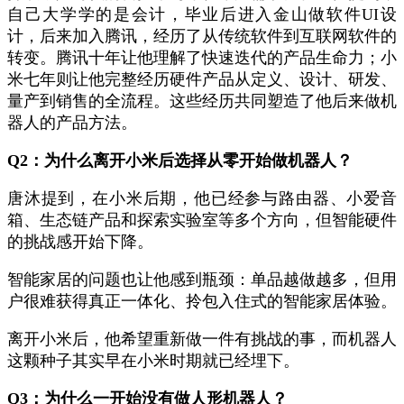
自己大学学的是会计，毕业后进入金山做软件UI设
计，后来加入腾讯，经历了从传统软件到互联网软件的
转变。腾讯十年让他理解了快速迭代的产品生命力；小
米七年则让他完整经历硬件产品从定义、设计、研发、
量产到销售的全流程。这些经历共同塑造了他后来做机
器人的产品方法。
Q2：为什么离开小米后选择从零开始做机器人？
唐沐提到，在小米后期，他已经参与路由器、小爱音
箱、生态链产品和探索实验室等多个方向，但智能硬件
的挑战感开始下降。
智能家居的问题也让他感到瓶颈：单品越做越多，但用
户很难获得真正一体化、拎包入住式的智能家居体验。
离开小米后，他希望重新做一件有挑战的事，而机器人
这颗种子其实早在小米时期就已经埋下。
Q3：为什么一开始没有做人形机器人？