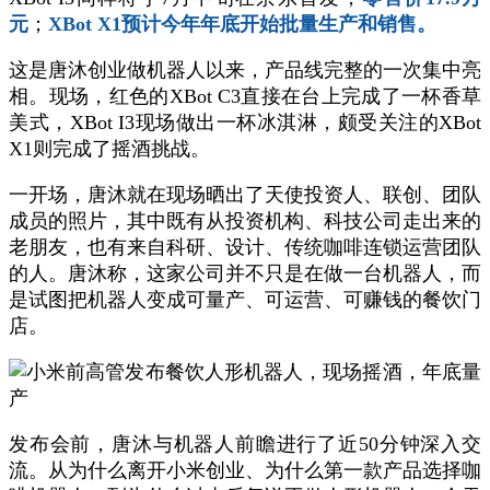
元
；
XBot X1预计今年年底开始批量生产和销售。
这是唐沐创业做机器人以来，产品线完整的一次集中亮
相。现场，红色的XBot C3直接在台上完成了一杯香草
美式，XBot I3现场做出一杯冰淇淋，颇受关注的XBot
X1则完成了摇酒挑战。
一开场，唐沐就在现场晒出了天使投资人、联创、团队
成员的照片，其中既有从投资机构、科技公司走出来的
老朋友，也有来自科研、设计、传统咖啡连锁运营团队
的人。唐沐称，这家公司并不只是在做一台机器人，而
是试图把机器人变成可量产、可运营、可赚钱的餐饮门
店。
发布会前，唐沐与机器人前瞻进行了近50分钟深入交
流。从为什么离开小米创业、为什么第一款产品选择咖