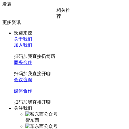
发表
相关推
荐
更多资讯
欢迎来撩
关于我们
加入我们
扫码加我直接扔简历
商务合作
扫码加我直接开聊
会议咨询
媒体合作
扫码加我直接开聊
关注我们
智东西