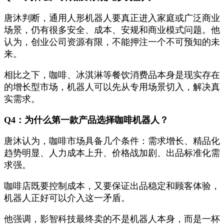
唐沐判断，通用人形机器人要真正进入家庭或广泛商业
场景，仍有很多安全、成本、安规和商业模式问题。他
认为，创业公司资源有限，不能押注一个不可预知的未
来。
相比之下，咖啡、冰淇淋等餐饮消费品本身是现实存在
的增长型市场，机器人可以先从专用场景切入，解决真
实需求。
Q4：为什么第一款产品选择咖啡机器人？
唐沐认为，咖啡市场具备几个条件：需求增长、精品化
趋势明显、人力成本上升、价格战加剧、出品标准化需
求强。
咖啡店既要控制成本，又要保证出品稳定和顾客体验，
机器人正好可以介入这一矛盾。
他强调，影智科技最终卖的不是机器人本身，而是一杯