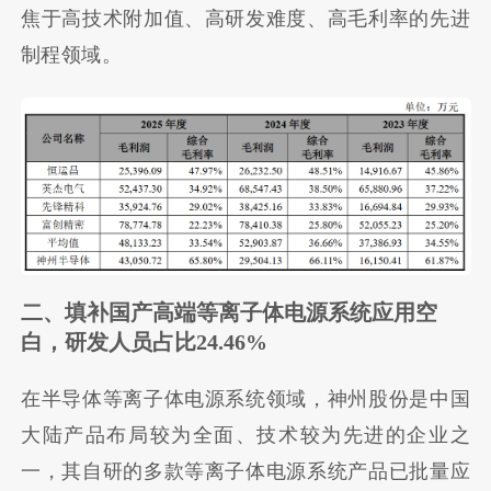
焦于高技术附加值、高研发难度、高毛利率的先进
制程领域。
二、填补国产高端等离子体电源系统应用空
白，研发人员占比24.46%
在半导体等离子体电源系统领域，神州股份是中国
大陆产品布局较为全面、技术较为先进的企业之
一，其自研的多款等离子体电源系统产品已批量应