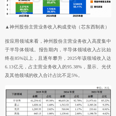
▲神州股份主营业务收入构成变动（芯东西制表）
按应用领域来看，神州股份主营业务收入
高度集中
于
半导体领域。报告期内，半导体领域收入占比始
终在85%以上，且逐年攀升，2025年该领域收入达
6.13亿元，占主营业务收入的95.38%，显示、光伏
及其他领域的收入合计占比不足5%。