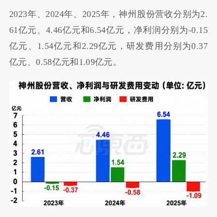
2023年、2024年、2025年，神州股份营收分别为2.
61亿元、4.46亿元和6.54亿元，净利润分别为-0.15
亿元、1.54亿元和2.29亿元，研发费用分别为0.37
亿元、0.58亿元和1.09亿元。