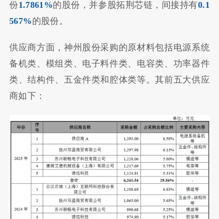
份
1.7861%
的股份，并参股拓荆芯链，间接持有
0.1
567%
的股份。
供应商方面，神州股份采购的原材料包括电源系统
备机类、模组类、电子料件类、电容类、功率器件
类、结构件、五金件类和腔体类等。其前五大供应
商如下：