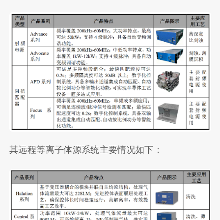
其远程等离子体源系统主要情况如下：