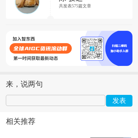
共发表575篇文章
来，说两句
发表
相关推荐