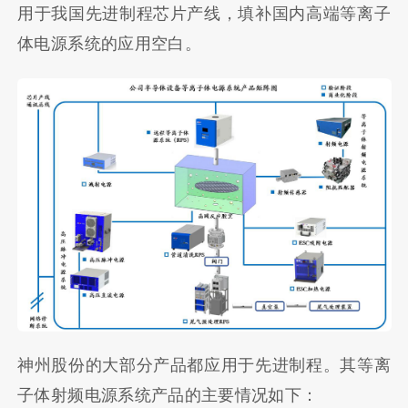
用于我国先进制程芯片产线，填补国内高端等离子
体电源系统的应用空白。
神州股份的大部分产品都应用于先进制程。其等离
子体射频电源系统产品的主要情况如下：