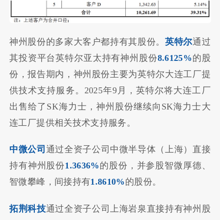
神州股份的多家大客户都持有其股份。
英特尔
通过
其投资平台英特尔亚太持有神州股份
8.6125%
的股
份，报告期内，神州股份主要为英特尔大连工厂提
供技术支持服务。2025年9月，英特尔将大连工厂
出售给了SK海力士，神州股份继续向SK海力士大
连工厂提供相关技术支持服务。
中微公司
通过全资子公司中微半导体（上海）直接
持有神州股份
1.3636%
的股份，并参股智微厚德、
智微攀峰，间接持有
1.8610%
的股份。
拓荆科技
通过全资子公司上海岩泉直接持有神州股