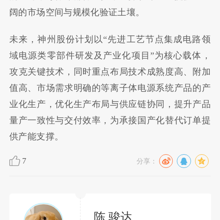
阔的市场空间与规模化验证土壤。
未来，神州股份计划以“先进工艺节点集成电路领
域电源类零部件研发及产业化项目”为核心载体，
攻克关键技术，同时重点布局技术成熟度高、附加
值高、市场需求明确的等离子体电源系统产品的产
业化生产，优化生产布局与供应链协同，提升产品
量产一致性与交付效率，为承接国产化替代订单提
供产能支撑。
7
分享：
陈 骏达