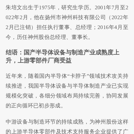
朱培文出生于1975年，研究生学历。2001年7月至2
022年2月，他在扬州市神州科技有限公司（2022年
2月已注销）担任执行董事、总经理；2016年4月至
今，历任神州股份总经理、董事长。
结语：国产半导体设备与制造产业成熟度上
升，上游零部件厂商受益
近年来，随着国内半导体“卡脖子”领域技术攻关持
续推进，我国半导体设备与半导体制造产业已实现
规模化突破，各细分领域布局持续完善，协同发展
的正向循环已初步形成。
中游设备与制造环节的持续成熟，为神州股份这样
的上游半导体零部件及技术支持服务企业提供了广