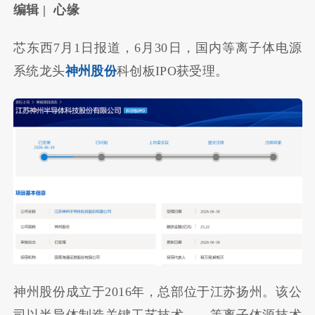
编辑 | 心缘
芯东西7月1日报道，6月30日，国内等离子体电源
系统龙头
神州股份
科创板IPO获受理。
神州股份成立于2016年，总部位于江苏扬州。该公