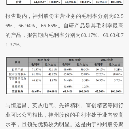
报告期内，神州股份主营业务的毛利率分别为62.5
6%、66.94%、66.65%。自研产品是其毛利率最高
的产品，报告期内毛利率分别为60.17%、69.63和7
1.37%。
与恒运昌、英杰电气、先锋精科、富创精密等同行
业可比公司相比，神州股份的毛利率处于业内较高
水平，且领先优势较为明显。这是由于神州股份聚