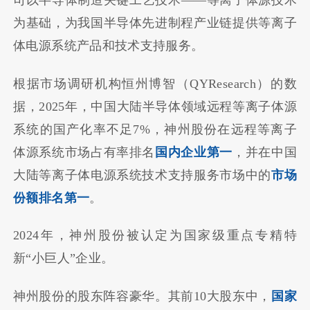
司以半导体制造关键工艺技术——等离子体源技术
为基础，为我国半导体先进制程产业链提供等离子
体电源系统产品和技术支持服务。
根据市场调研机构恒州博智（QYResearch）的数
据，2025年，中国大陆半导体领域远程等离子体源
系统的国产化率不足7%，神州股份在远程等离子
体源系统市场占有率排名
国内企业第一
，并在中国
大陆等离子体电源系统技术支持服务市场中的
市场
份额排名第一
。
2024年，神州股份被认定为国家级重点专精特
新“小巨人”企业。
神州股份的股东阵容豪华。其前10大股东中，
国家