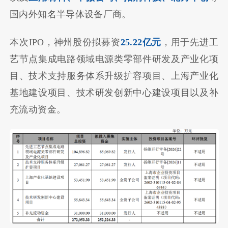
国内外知名半导体设备厂商。
本次IPO，神州股份拟募资
25.22亿元
，用于先进工
艺节点集成电路领域电源类零部件研发及产业化项
目、技术支持服务体系升级扩容项目、上海产业化
基地建设项目、技术研发创新中心建设项目以及补
充流动资金。