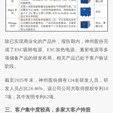
除已实现商业化的产品外，报告期内，神州股份完
成了ESC吸附电源、ESC加热电源、溅射电源等多
项储备产品的研发布局，相关产品已处于客户验证
阶段。
截至2025年末，神州股份拥有124名研发人员，研
发人员占比24.46%。该公司公司共取得授权专利10
7项，其中发明专利62项。
三、客户集中度较高，多家大客户持股