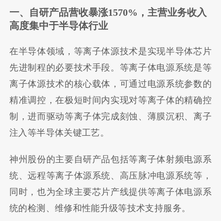
一、自研产品营收暴涨1570%，主营业务收入
高度集中于
半导体行业
在半导体领域，等离子体源技术是实现半导体芯片
先进制程的必要技术手段。等离子体电源系统是等
离子体源技术的核心载体，可通过电源系统参数的
精准调控，在极短时间内实现对等离子体的精确控
制，进而驱动等离子体完成刻蚀、薄膜沉积、离子
注入等半导体关键工艺。
神州股份的主要自研产品包括等离子体射频电源系
统、远程等离子体源系统、高压脉冲电源系统等，
同时，也为全球主要芯片产线提供等离子体电源系
统的检测、维修和性能升级等技术支持服务。