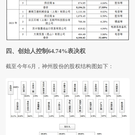
四、创始人控制64.74%表决权
截至今年6月，神州股份的股权结构图如下：