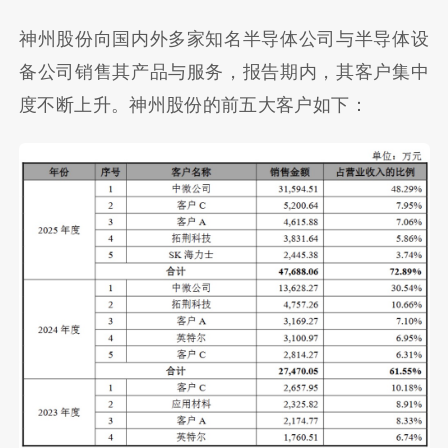
神州股份向国内外多家知名半导体公司与半导体设
备公司销售其产品与服务，报告期内，其客户集中
度不断上升。神州股份的前五大客户如下：