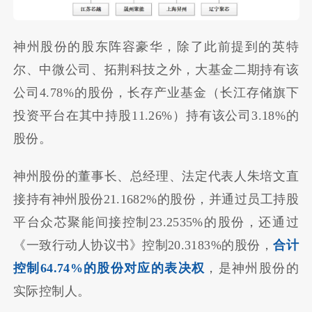
神州股份的股东阵容豪华，除了此前提到的英特
尔、中微公司、拓荆科技之外，大基金二期持有该
公司4.78%的股份，长存产业基金（长江存储旗下
投资平台在其中持股11.26%）持有该公司3.18%的
股份。
神州股份的董事长、总经理、法定代表人朱培文直
接持有神州股份21.1682%的股份，并通过员工持股
平台众芯聚能间接控制23.2535%的股份，还通过
《一致行动人协议书》控制20.3183%的股份，
合计
控制64.74%的股份对应的表决权
，是神州股份的
实际控制人。