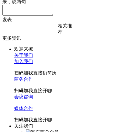
来，说两句
发表
相关推
荐
更多资讯
欢迎来撩
关于我们
加入我们
扫码加我直接扔简历
商务合作
扫码加我直接开聊
会议咨询
媒体合作
扫码加我直接开聊
关注我们