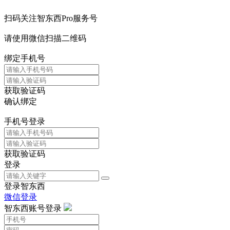
扫码关注智东西Pro服务号
请使用微信扫描二维码
绑定手机号
获取验证码
确认绑定
手机号登录
获取验证码
登录
登录智东西
微信登录
智东西账号登录