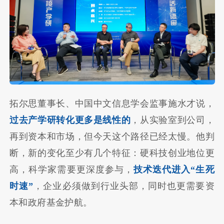
拓尔思董事长、中国中文信息学会监事施水才说，
过去产学研转化更多是线性的
，从实验室到公司，
再到资本和市场，但今天这个路径已经太慢。他判
断，新的变化至少有几个特征：硬科技创业地位更
高，科学家需要更深度参与，
技术迭代进入“生死
时速”
，企业必须做到行业头部，同时也更需要资
本和政府基金护航。