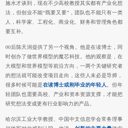
施水才谈到，现在不少高校教授其实都有产业化想
法，但创业不能“既要又要”，团队也不能只有一类
人，科学家、工程化、商业化、财务和管理角色都
要互补。
00后陈天润提供了另一个视角。他是在读博士，同
时创办了做世界模型的魔芯科技。他的观察是，在
大模型和世界模型等前沿方向，一两个关键研究者
的想法就可能改变项目走向，这些人未必是导师，
很多时候可能是
在读博士或刚毕业的年轻人
。但年
轻团队也需要高校、产业和资本资源支撑，才能把
研究想法变成更有行业影响力的产品。
哈尔滨工业大学教授、中国中文信息学会常务理事