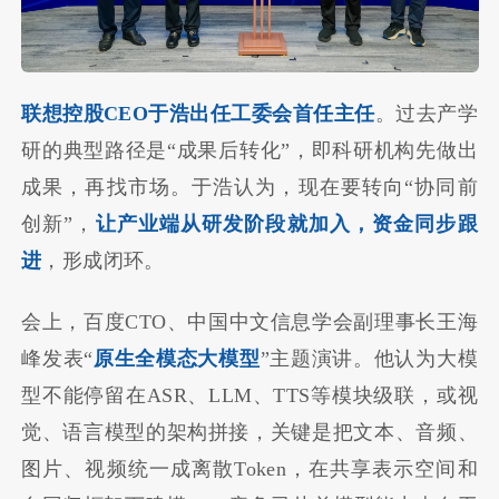
联想控股CEO于浩出任工委会首任主任
。过去产学
研的典型路径是“成果后转化”，即科研机构先做出
成果，再找市场。于浩认为，现在要转向“协同前
创新”，
让产业端从研发阶段就加入，资金同步跟
进
，形成闭环。
会上，百度CTO、中国中文信息学会副理事长王海
峰发表“
原生全模态大模型
”主题演讲。他认为大模
型不能停留在ASR、LLM、TTS等模块级联，或视
觉、语言模型的架构拼接，关键是把文本、音频、
图片、视频统一成离散Token，在共享表示空间和