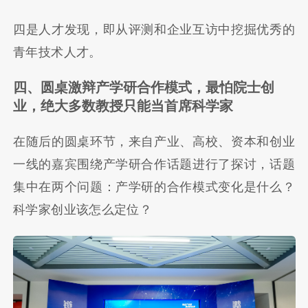
四是人才发现，即从评测和企业互访中挖掘优秀的
青年技术人才。
四、圆桌激辩产学研合作模式，最怕院士创
业，绝大多数教授只能当首席科学家
在随后的圆桌环节，来自产业、高校、资本和创业
一线的嘉宾围绕产学研合作话题进行了探讨，话题
集中在两个问题：产学研的合作模式变化是什么？
科学家创业该怎么定位？