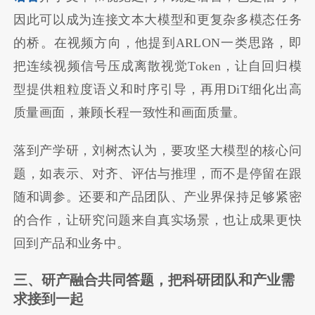
因此可以成为连接文本大模型和更复杂多模态任务
的桥。在视频方向，他提到ARLON一类思路，即
把连续视频信号压成离散视觉Token，让自回归模
型提供粗粒度语义和时序引导，再用DiT细化出高
质量画面，兼顾长程一致性和画面质量。
落到产学研，刘树杰认为，要攻坚大模型的核心问
题，如表示、对齐、评估与推理，而不是停留在跟
随和调参。还要和产品团队、产业界保持足够紧密
的合作，让研究问题来自真实场景，也让成果更快
回到产品和业务中。
三、研产融合共同答题，把科研团队和产业需
求接到一起