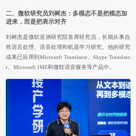
二、微软研究员刘树杰：多模态不是把模态加
进来，而是把表示对齐
刘树杰是微软亚洲研究院首席研究员，长期从事自
然语言处理、语音处理和机器学习研究。他的研究
成果已应用到Microsoft Translator、Skype Translato
r、Microsoft IME和微软语音服务等产品中。