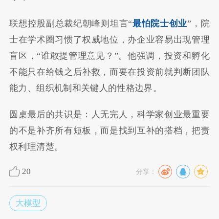
联想控股副总裁纪朝峰则坦言“
最怕院士创业
”，院
士在学术圈习惯了权威地位，办企业容易出现管理
盲区，“谁敢提管理意见？”。他强调，投资和孵化
不能只在给钱之后补救，而要在投资前就判断团队
能力、组织机制和关键人的性格边界。
圆桌最后的共识是：人无完人，科学家创业最重要
的不是补齐所有短板，而是找到互补的搭档，把责
权利理清楚。
20
分享：
大模型