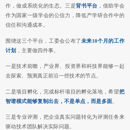
作，做成系统化的生态。三是
背书平台
，借助学会
作为国家一级学会的公信力，降低产学研合作中的
信任和沟通成本。
围绕这三个平台，工委会公布了
未来18个月的工作
计划
，主要做四件事。
一是技术前瞻，产业界、投资界和科技界能够一起
去探索、预测真正前沿一些技术的节点。
二是项目孵化，完成标杆项目的孵化落地，希望
把
智谱模式能够复制出去，不是单点，而是多面
。
三是专业评测，把企业真实问题转化为评测任务来
驱动技术团队解决实际问题。