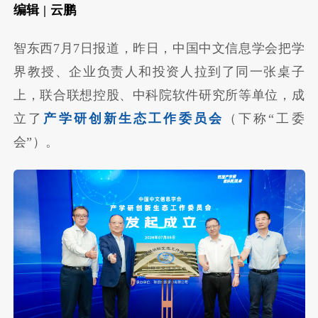
编辑 | 云鹏
智东西7月7日报道，昨日，中国中文信息学会把学
界教授、企业负责人和投资人拉到了同一张桌子
上，联合联想控股、中科院软件研究所等单位，成
立了
产学研创新生态工作委员会
（下称“工委
会”）。