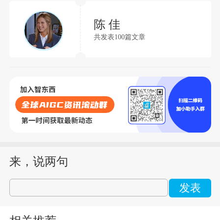
陈 佳
共发表100篇文章
来，说两句
发表