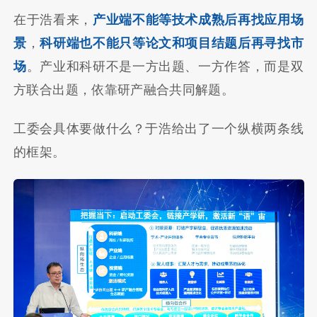
在于浩看来，
产业端不能等技术成熟后再找应用场
景
，
科研端也不能只等论文和项目结题后再寻找市
场
。产业和科研不是一方出题、一方作答，而是双
方联合出题，依靠研产融合共同解题。
工委会具体要做什么？于浩给出了一个纵横两条线
的框架。