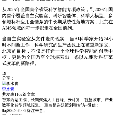
从2025年全国首个省级科学智能专项政策，到2026年国
内首个覆盖自主实验室、科研智能体、科学大模型、多
领域标杆应用全链条的中长期系统性落地方案，北京在
AI4S领域的每一步都走在全国前列。
当自主实验室从文件走向现实，当AI科学家开始24小
时不间断工作，科学研究的生产函数正在被重新定义。
北京的目标，不仅是打造一个全球科学智能的创新中
枢，更是为全国乃至全球探索出一条以AI驱动科研范
式变革的新路径。
19
分享：
李水青
共发表1102篇文章
智东西副主编，长期聚焦人工智能、云计算、智慧城市、产业
数字化转型领域报道。 重点是选题策划和专访~微信：
lbq806467906 备注来意。