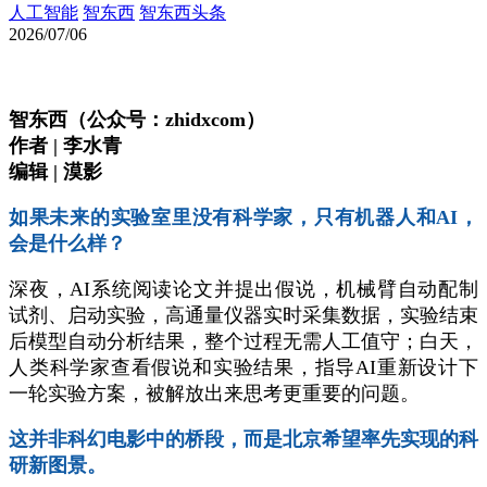
人工智能
智东西
智东西头条
2026/07/06
智东西（公众号：zhidxcom）
作者 | 李水青
编辑 | 漠影
如果未来的实验室里没有科学家，只有机器人和AI，
会是什么样？
深夜，AI系统阅读论文并提出假说，机械臂自动配制
试剂、启动实验，高通量仪器实时采集数据，实验结束
后模型自动分析结果，整个过程无需人工值守；白天，
人类科学家查看假说和实验结果，指导AI重新设计下
一轮实验方案，被解放出来思考更重要的问题。
这并非科幻电影中的桥段，而是北京希望率先实现的科
研新图景。