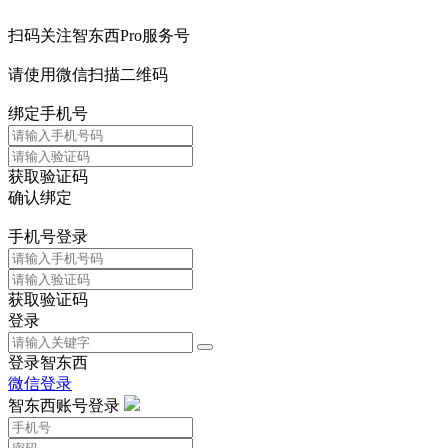
扫码关注智东西Pro服务号
请使用微信扫描二维码
绑定手机号
获取验证码
确认绑定
手机号登录
获取验证码
登录
登录智东西
微信登录
智东西账号登录