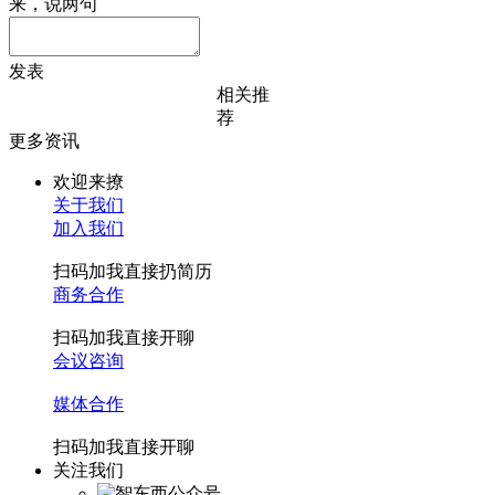
来，说两句
发表
相关推
荐
更多资讯
欢迎来撩
关于我们
加入我们
扫码加我直接扔简历
商务合作
扫码加我直接开聊
会议咨询
媒体合作
扫码加我直接开聊
关注我们