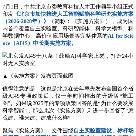
7月1日，中共北京市委教育科技人才工作领导小组正式
印发
《北京市加快推进人工智能赋能科学研究实施方案
（2026-2028年）》
（简称：《实施方案》），成为国
内首个覆盖自主实验室、科研智能体、科学大模型、科
学数据中心、高价值应用场景等完整体系的
AI for Scie
nce（AI4S）中长期实施方案。
▲《实施方案》发布页面截图
值得注意的是，这也是北京在去年率先发布全国首个省
级AI4S专项政策后，仅一年时间推出的升级版“施工
图”。如果说2025年的专项政策回答的是“为什么要发展
科学智能”，那么此次《实施方案》则进一步回答了“怎
么建、谁来建、建成什么样”。
聚焦《实施方案》，文件围绕
自主实验室建设、标杆场