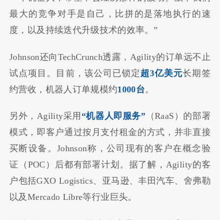
最大的竞争对手是自己，比拼的是落地执行的速
度，以及持续迭代升级技术的效率。”
Johnson还向TechCrunch透露，Agility的订单远不止
试点项目。目前，该公司已锁定
超3亿美元
长期签
约营收，机器人订单规模约
1000台
。
另外，Agility采用
“机器人即服务”
（RaaS）的部署
模式，即客户通过按月支付租金的方式，并非直接
买断设备。Johnson称，公司现有的客户在概念验
证（POC）后都有部署计划。据了解，Agility的客
户包括GXO Logistics、亚马逊、丰田汽车、舍弗勒
以及Mercado Libre等行业巨头。