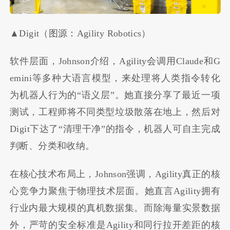
▲Digit（图源：Agility Robotics）
软件层面，Johnson介绍，Agility会调用Claude和G
emini等多种大语言模型，来处理将人类指令转化
为机器人行为的“语义层”。她直接分享了最近一项
测试，工程师将不同类型垃圾散落在地上，然后对
Digit下达了“清理干净”的指令，机器人可自主完成
判断、分类和收纳。
在核心技术布局上，Johnson强调，Agility真正的核
心竞争力聚焦于物理技术层面。她直言Agility拥有
行业内最大规模的真机数据集。而除海量实景数据
外，严苛的安全标准是Agility和同行拉开差距的核