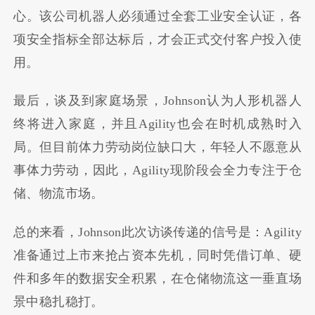
心。该公司机器人必须通过全套工业安全认证，各
项安全指标全部达标后，才会正式交付客户投入使
用。
最后，谈及到家庭场景，Johnson认为人形机器人
终将进入家庭，并且Agility也会在时机成熟时入
局。但目前体力劳动岗位缺口大，年轻人不愿意从
事体力劳动，因此，Agility现阶段会全力专注于仓
储、物流市场。
总的来看，Johnson此次访谈传递的信号是：Agility
准备通过上市来抢占资本先机，同时凭借订单、硬
件和多年的数据安全积累，在仓储物流这一垂直场
景中稳扎稳打。