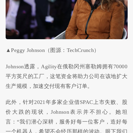
▲Peggy Johnson（图源：TechCrunch）
Johnson透露，Agility在俄勒冈州塞勒姆拥有70000
平方英尺的工厂，这笔资金将助力公司在该地扩大
生产规模，加速交付现有客户订单。
此外，针对2021年多家企业借SPAC上市失败、股
价大跌的现状，Johnson表示并不担心。她坦
言：“我们潜心深耕，服务好每一位客户，造好每
一个机器人，希望不会经历那样的波动。眼下我们