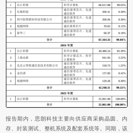
报告期内，思朗科技主要向供应商采购晶圆、内
存、封装测试、整机系统及配套系统等。同期，该