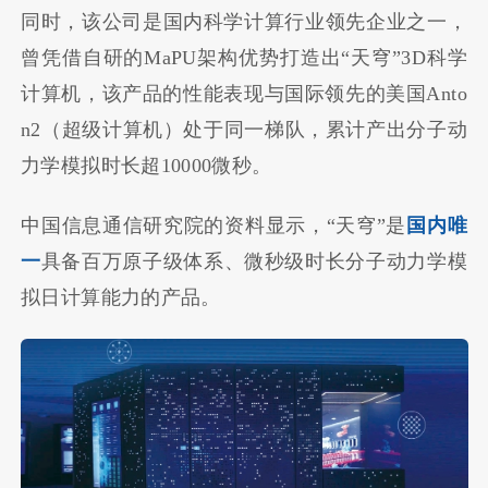
同时，该公司是国内科学计算行业领先企业之一，
曾凭借自研的MaPU架构优势打造出“天穹”3D科学
计算机，该产品的性能表现与国际领先的美国Anto
n2（超级计算机）处于同一梯队，累计产出分子动
力学模拟时长超10000微秒。
中国信息通信研究院的资料显示，“天穹”是
国内唯
一
具备百万原子级体系、微秒级时长分子动力学模
拟日计算能力的产品。