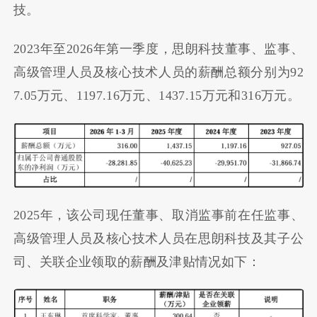
技。
2023年至2026年第一季度，思朗科技董事、监事、
高级管理人员及核心技术人员的薪酬总额分别为92
7.05万元、1197.16万元、1437.15万元和316万元。
2025年，该公司现任董事、取消监事前在任监事、
高级管理人员及核心技术人员在思朗科技及其子公
司、关联企业领取的薪酬及津贴情况如下：