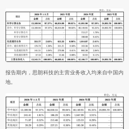
报告期内，思朗科技的主营业务收入均来自中国内
地。