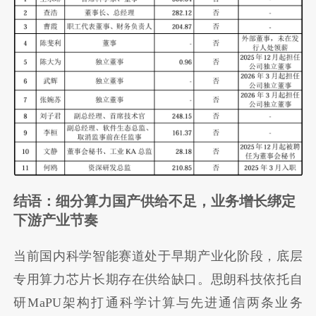
结语：细分算力国产供给不足，业务增长绑定
下游产业节奏
当前国内科学智能赛道处于早期产业化阶段，底层
专用算力芯片长期存在供给缺口。思朗科技依托自
研MaPU架构打通科学计算与先进通信两条业务