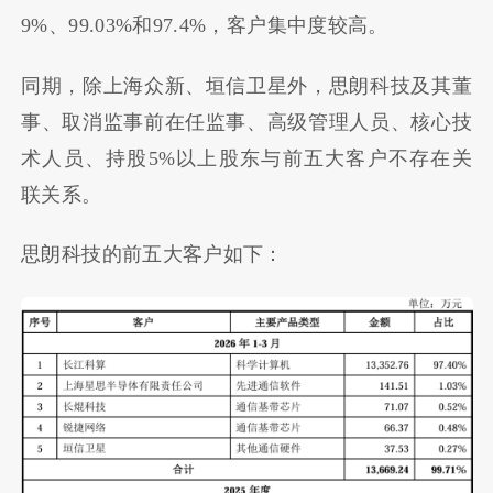
9%、99.03%和97.4%，客户集中度较高。
同期，除上海众新、垣信卫星外，思朗科技及其董
事、取消监事前在任监事、高级管理人员、核心技
术人员、持股5%以上股东与前五大客户不存在关
联关系。
思朗科技的前五大客户如下：