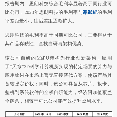
报告期内，思朗科技综合毛利率显著高于同行业可
比公司，2023年思朗科技的毛利率与
寒武纪
的毛利
率差距最小，往后差距逐渐扩大。
思朗科技的毛利率高于同期可比公司，主要得益于
其产品稀缺性、全栈自研与架构优势。
该公司自研的MaPU架构为行业创新架构，应用
于“天穹”3D科学计算机所实现的特定场景的算力与
应用效果在市场上暂无直接替代方案，使该产品具
备较强定价权；同时，该公司具备从芯片、板卡、
整机到系统软件的全栈自研能力，经济附加值覆盖
全链条，相较于可比公司能有效提升盈利水平。