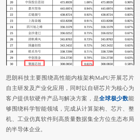
思朗科技主要围绕高性能内核架构MaPU开展芯片
自主研发及产业化应用，同时以自研芯片为核心为
客户提供软硬件产品与解决方案，是
全球极少数
能
够围绕科学智能领域，完成从计算架构、芯片、整
机、工业仿真软件到高质量数据集全方位生态布局
的半导体企业。