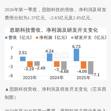
2026年第一季度，思朗科技的营收、净利润及研发
费用分别为1.37亿元、-2.83亿元及2.85亿元。
▲思朗科技营收、净利润及研发开支变化（芯东西
制图）
2023年至2026年第一季度，思朗科技主营业务收入