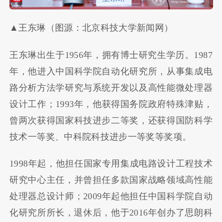
▲王东琳（图源：北京科技大学新闻网）
王东琳出生于1956年，拥有博士研究生学历。1987
年，他进入中国科学院自动化研究所，从事集成电
路分析方法学研究与系统开发以及高性能微处理器
设计工作；1993年，他获得国务院政府特殊津贴，
曾两次获得国家科技进步二等奖，还获得国防科学
技术一等奖、中科院科技进步一等奖等奖项。
1998年起，他担任国家专用集成电路设计工程技术
研究中心主任，并曾担任多款国家战略领域高性能
处理器总设计师；2009年起他担任中国科学院自动
化研究所所长，退休后，他于2016年创办了思朗科