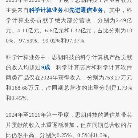
主要来自
科学计算业务
和
先进通信业务
。其中，科
学计算业务贡献了绝大部分营收，分别为2.49亿
元、4.11亿元、6.6亿元和1.32亿元，占比分别为10
0%、97.59%、99.02%和97.37%。
科学计算业务中，思朗科技的科学计算机产品贡献
的收入均超过
9成
；科学计算芯片和科学计算软件
两类产品仅在2024年获得收入，分别为753.27万元
和188.68万元，占同期总营收的比重分别是1.79%
和0.45%。
2024年至2026年第一季度，思朗科技的通信基带芯
片贡献的收入比重逐渐增加，但在同期总营收的占
比仍然不高，分别为0.25%、0.5%和1.3%。