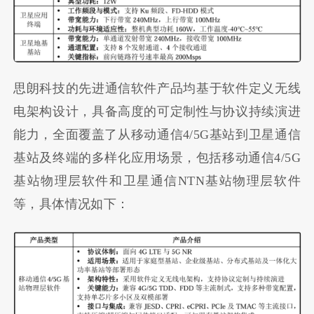
思朗科技的先进通信软件产品均基于软件定义无线
电架构设计，具备高度的可定制性与协议持续演进
能力，全面覆盖了从移动通信4/5G基站到卫星通信
基站及终端的多样化应用场景，包括移动通信4/5G
基站物理层软件和卫星通信NTN基站物理层软件
等，具体情况如下：