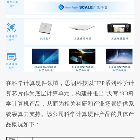
在科学计算硬件领域，思朗科技以HPP系列科学计
算芯片作为底层计算单元，构建并推出“天穹”3D科
学计算机产品，从而为相关科研和产业场景提供系
统级算力支持。该公司科学计算硬件产品的具体产
品概况如下：