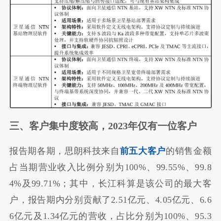
三、客户集中度较高，2023年仅有一位客户
报告期各期，思朗科技来自
前五大客户
的销售金额
占当期营业收入比例分别为100%、99.55%、99.8
4%及99.71%；其中，长江科算是该公司的最大客
户，报告期内分别贡献了2.51亿元、4.05亿元、6.6
6亿元及1.34亿元的营收，占比分别为100%、95.3