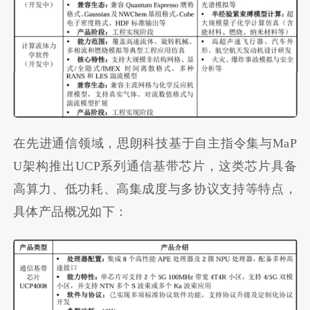
在先进通信领域，思朗科技基于自主指令集与MaP
U架构推出UCP系列通信基带芯片，这类芯片具备
高算力、低功耗、高集成度与多协议支持等特点，
具体产品概况如下：