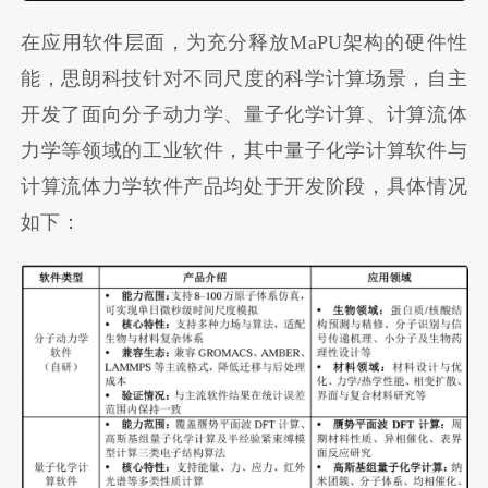
在应用软件层面，为充分释放MaPU架构的硬件性
能，思朗科技针对不同尺度的科学计算场景，自主
开发了面向分子动力学、量子化学计算、计算流体
力学等领域的工业软件，其中量子化学计算软件与
计算流体力学软件产品均处于开发阶段，具体情况
如下：