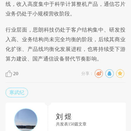
线，收入高度集中于科学计算整机产品，通信芯片
业务仍处于小规模营收阶段。
行业层面，思朗科技仍处于客户结构集中、研发投
入高、业务结构尚未完全均衡的阶段，后续其商业
化扩张、产品线均衡化发展进程，也将持续受下游
算力建设、国产通信设备替代节奏影响。
20
分享：
寒武纪
刘 煜
共发表150篇文章