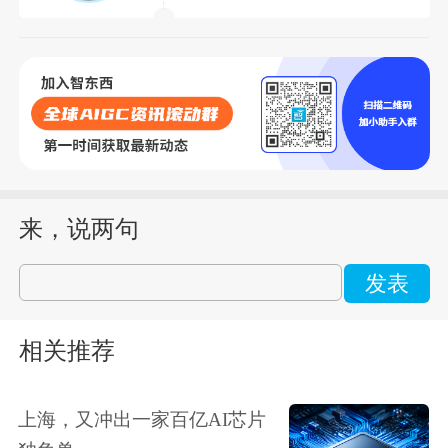
来，说两句
发表
相关推荐
上海，又冲出一家百亿AI芯片