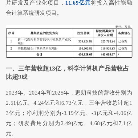
片研发及产业化项目，
11.69亿元
将投入高性能融
合计算系统研发项目。
一、三年营收超13亿，科学计算机产品营收占
比超9成
2023年、2024年和2025年，思朗科技的营收分别为
2.51亿元、4.24亿元和6.73亿元，三年营收总计超1
3亿元；净利润分别为-3.19亿元、-3亿元和-4.06亿
元；研发费用分别为2.49亿元、4.68亿元和7.1亿
元。