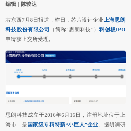
编辑 | 陈骏达
芯东西7月8日报道，昨日，芯片设计企业
上海思朗
科技股份有限公司
（简称“思朗科技”）
科创板IPO
申请获上交所受理。
思朗科技成立于2016年6月16日，注册地址位于上
海市，是
国家级专精特新“小巨人”企业
。据胡润研