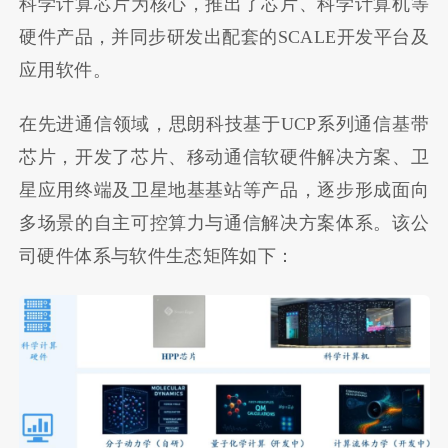
科学计算芯片为核心，推出了芯片、科学计算机等
硬件产品，并同步研发出配套的SCALE开发平台及
应用软件。
在先进通信领域，思朗科技基于UCP系列通信基带
芯片，开发了芯片、移动通信软硬件解决方案、卫
星应用终端及卫星地基基站等产品，逐步形成面向
多场景的自主可控算力与通信解决方案体系。该公
司硬件体系与软件生态矩阵如下：