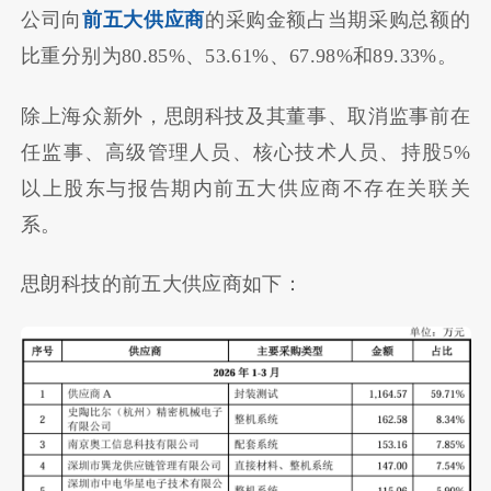
公司向
前五大供应商
的采购金额占当期采购总额的
比重分别为80.85%、53.61%、67.98%和89.33%。
除上海众新外，思朗科技及其董事、取消监事前在
任监事、高级管理人员、核心技术人员、持股5%
以上股东与报告期内前五大供应商不存在关联关
系。
思朗科技的前五大供应商如下：