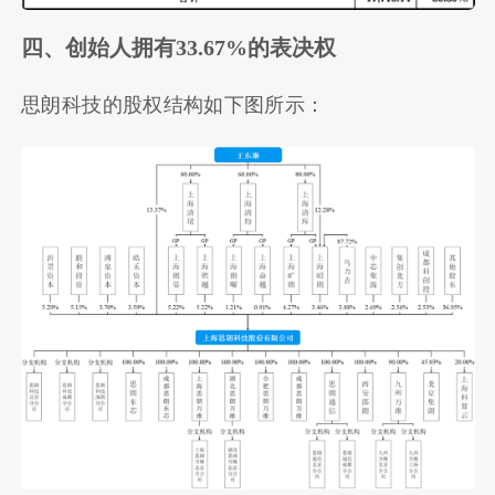
四、创始人拥有33.67%的表决权
思朗科技的股权结构如下图所示：