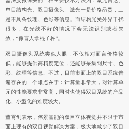
器深度摄像头的三种主要技术方法为：激光雷达、
单目结构光、双目摄像头。激光一是价格昂贵，二
是不具备纹理、色彩等信息。而结构光受外界干扰
很多，在光线不好的情况下会无法识别或者失
效，“像盲人拿棍子杵”。
双目摄像头系统类似人眼，不仅相对而言价格较
低，能够提供高精度定位，还能够采集到尺寸、色
彩、纹理等信息。不过，目前市面上的双目系统普
遍存在的一个难点在于：计算量非常大，对计算单
元的性能要求非常高，同时也使得双目系统的产品
化、小型化的难度较大。
董霄剑表示，伟景智能的双目立体视觉并不限于市
面上现有的双目视觉解决方案，极大地减少了双目