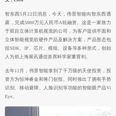
智东西5月22日消息，今天，伟景智能向智东西透
露，完成5000万元人民币A轮融资。这是一家致力
于双目立体计算机视觉的公司，为客户提供平面和
立体智能视觉软硬件产品及解决方案，产品形态包
括SDK、IP、芯片、模组、设备等多种形式，创始
人为前上海展讯通信首席科学家董霄剑。
去年12月，伟景智能拿到了千万级的天使投资，投
资方为恒坤睿金和将门创投。同时推出了拥有手势
识别、移动避障、人脸识别等功能的智能眼产品Vi
Eye。