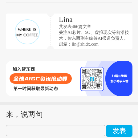
Lina
共发表466篇文章
关注AI芯片、5G、虚拟现实等前沿技
术，智东西副主编兼AI报道负责人。
邮箱：lln@zhidx.com
来，说两句
发表