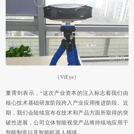
（ViEye）
董霄剑表示，“这次产业资本的注入标志着我们由
核心技术基础研发阶段跨入产业应用推进阶段。近
期，我们会陆续宣布在技术和产品方面所取得的突
破性进展，公司立体智能视觉产品将持续地应用于
智能制造以及智能机器人领域。