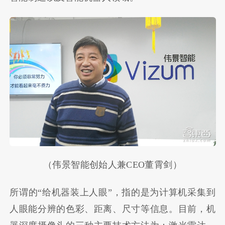
（伟景智能创始人兼CEO董霄剑）
所谓的“给机器装上人眼”，指的是为计算机采集到
人眼能分辨的色彩、距离、尺寸等信息。目前，机