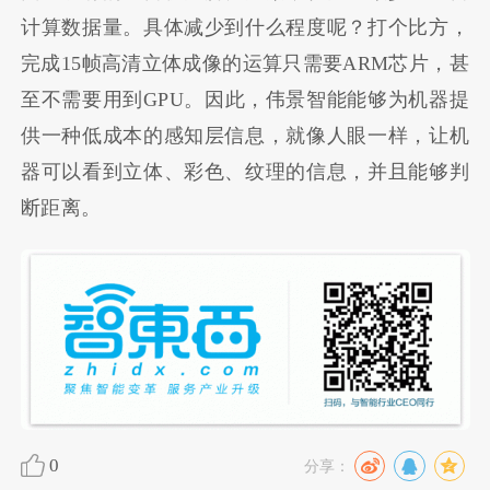
计算数据量。具体减少到什么程度呢？打个比方，
完成15帧高清立体成像的运算只需要ARM芯片，甚
至不需要用到GPU。因此，伟景智能能够为机器提
供一种低成本的感知层信息，就像人眼一样，让机
器可以看到立体、彩色、纹理的信息，并且能够判
断距离。
0
分享：