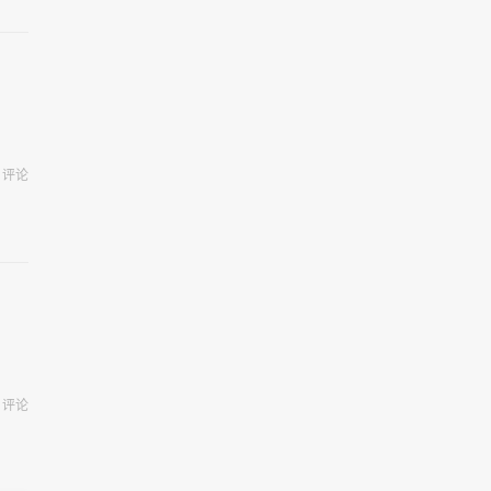
评论
评论