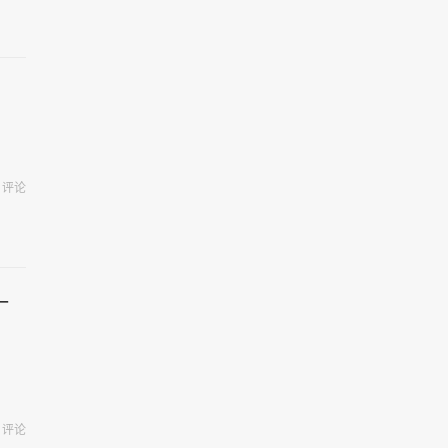
评论
一
评论