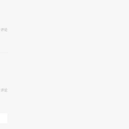
评论
评论