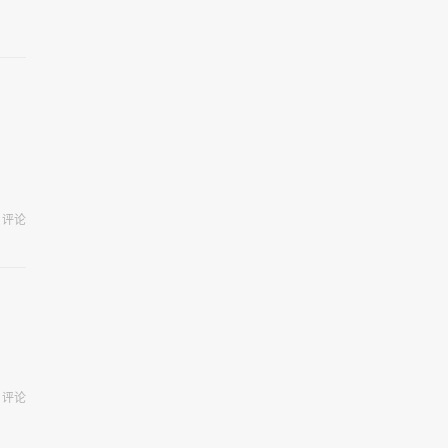
评论
评论