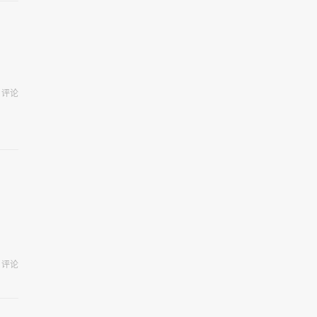
评论
牙
评论