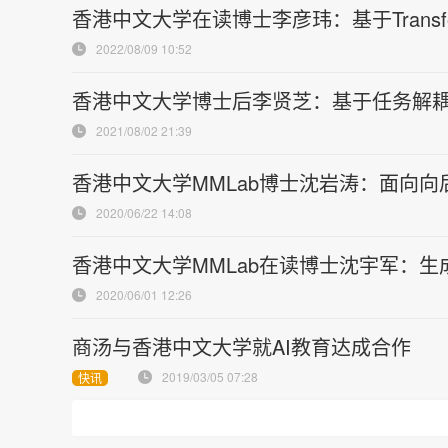
香港中文大学在读博士李彦玮：基于Transfo
2022/08/09 10:52
香港中文大学博士后李贤芝：基于任务解耦合
2021/08/02 21:39
香港中文大学MMLab博士沈岩涛：面向向后
2020/06/22 14:08
香港中文大学MMLab在读博士沈宇军：生
2020/06/01 12:26
商汤与香港中文大学就AI教育达成合作
2019/03/05 07:28
快讯