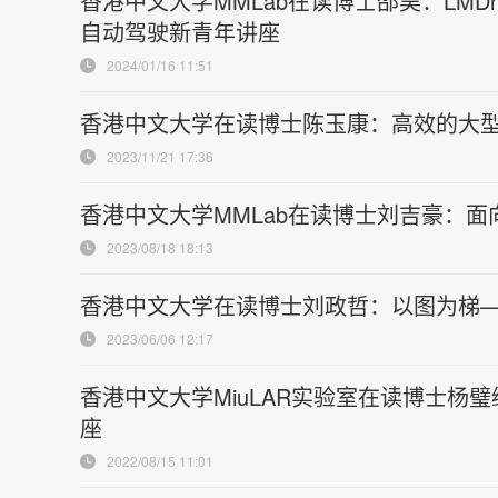
香港中文大学MMLab在读博士邵昊：LMD
自动驾驶新青年讲座
2024/01/16 11:51
香港中文大学在读博士陈玉康：高效的大型语言
2023/11/21 17:36
香港中文大学MMLab在读博士刘吉豪：面
2023/08/18 18:13
香港中文大学在读博士刘政哲：以图为梯——
2023/06/06 12:17
香港中文大学MiuLAR实验室在读博士杨璧
座
2022/08/15 11:01