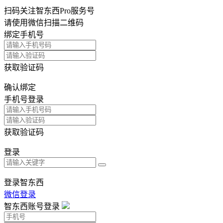
扫码关注智东西Pro服务号
请使用微信扫描二维码
绑定手机号
获取验证码
确认绑定
手机号登录
获取验证码
登录
登录智东西
微信登录
智东西账号登录