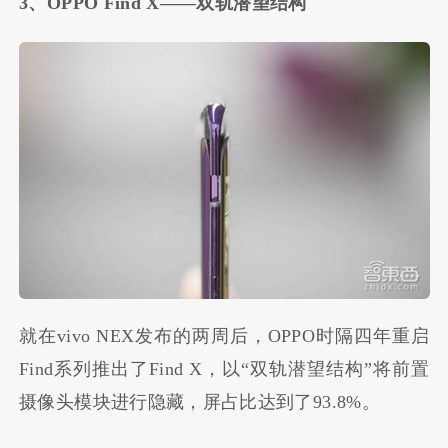
3、OPPO Find X——双轨潜望结构
就在vivo NEX发布的两周后，OPPO时隔四年重启
Find系列推出了Find X，以“双轨潜望结构”将前置
摄像头模块进行隐藏，屏占比达到了93.8%。