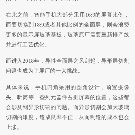
在此之前，智能手机大部分采用16:9的屏幕比例，
而要切换到18:9或者其他比例的全面屏，则会浪费
更多的显示屏玻璃基板，玻璃原厂需要重新排产线
并进行工艺优化。
而进入2018年，异性全面屏之风刮起，异形屏切割
问题也成为了屏厂的一大挑战。
具体来说，手机四角采用的圆角设计，前置摄像
头、听筒等一些列元器件占据屏幕的位置，这些都
会涉及到异形切割的问题。而异形切割会加大玻璃
切割的难度，造成良率不佳，从而制造的成本也会
上涨。