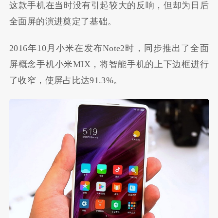
这款手机在当时没有引起较大的反响，但却为日后
全面屏的演进奠定了基础。
2016年10月小米在发布Note2时，同步推出了全面
屏概念手机小米MIX，将智能手机的上下边框进行
了收窄，使屏占比达91.3%。