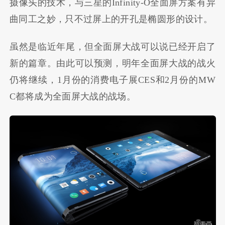
摄像头的技术，与三星的Infinity-O全面屏方案有异
曲同工之妙，只不过屏上的开孔是椭圆形的设计。
虽然是临近年尾，但全面屏大战可以说已经开启了
新的篇章。由此可以预测，明年全面屏大战的战火
仍将继续，1月份的消费电子展CES和2月份的MW
C都将成为全面屏大战的战场。