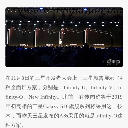
在11月8日的三星开发者大会上，三星就曾展示了4
种全面屏方案，分别是：Infinity-U、Infinity-V、In
finity-O、New Infinity。此前，有传闻称将于2019
年初亮相的三星Galaxy S10旗舰系列将采用这一技
术，而昨天三星发布的A8s采用的就是Infinity-O这
种方案。