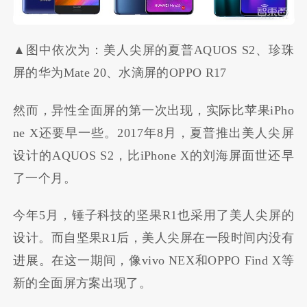
▲图中依次为：美人尖屏的夏普AQUOS S2、珍珠
屏的华为Mate 20、水滴屏的OPPO R17
然而，异性全面屏的第一次出现，实际比苹果iPho
ne X还要早一些。2017年8月，夏普推出美人尖屏
设计的AQUOS S2，比iPhone X的刘海屏面世还早
了一个月。
今年5月，锤子科技的坚果R1也采用了美人尖屏的
设计。而自坚果R1后，美人尖屏在一段时间内没有
进展。在这一期间，像vivo NEX和OPPO Find X等
新的全面屏方案出现了。