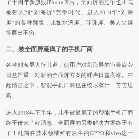
了十周年新旗舰iPhone X后，全面屏的竞争也正式
被带入到“刘海屏”竞争时代。进入2018年“刘海
屏”的各种翻版，比如水滴屏、珍珠屏、美人尖屏
等层出不穷。
二、被全面屏逼疯了的手机厂商
各种刘海屏大行其道，使用户对刘海屏的审美疲劳
日益严重，对新的全面屏方案的呼声日益高涨。在
此情形之下，智能手机厂商也在绞尽脑汁，苦苦思
索。
进入2018年下半年，几乎被逼疯了的智能手机厂商
终于传来了好消息，全面屏的另类解决方案终于有
了！此前在技术领域鲜有发生的OPPO和vivo这一