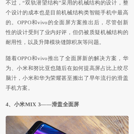
不过，“双轨潜望结构”采用的机械结构的设计，整
个设计的成本也是目前机械结构类智能手机中最高
的。OPPO和vivo的全面屏方案推出后，尽管创新
性的设计受到了业内好评，但仍被质疑机械结构的
耐用性，以及升降模块缝隙积灰等问题。
随着OPPO和vivo推出了全面屏新的解决方案，华
为、小米和努比亚也随后在如何提高屏占比上绞尽
脑汁，小米和华为荣耀甚至搬出了早年流行的滑盖
手机方案。
4、小米MIX 3——滑盖全面屏