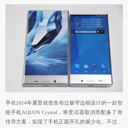
早在2014年夏普就曾发布过极窄边框设计的一款智
能手机AQUOS Crystal，将受话器取消而配备了骨
传导方案，实现了手机正面开孔的最少化。不过，