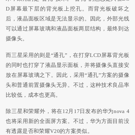
D屏幕最下层的背光板上挖孔。而背光板破坏之
后，液晶面板区域是无法显示的。因此，外部光线
可以通过屏幕玻璃和液晶面板两层结构，最终到达
摄像头。
而三星采用的则是“通孔”，在打穿LCD屏幕背光板
的同时也打穿了液晶显示面板，并将摄像头直接安
放在屏幕玻璃之下。因此，采用“通孔”方案的摄像
头和普通前置摄像头无异。不过，这种技术良品率
比较低，成本也更高。
除三星和荣耀外，将在12月17日发布的华为nova 4
也将采用新的全面屏方案。不过，华为方面目前没
有透露是否和荣耀V20的方案类似。