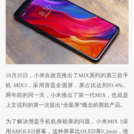
10月25日，小米在故宫推出了MIX系列的第三款手
机 MIX3，采用滑盖全面屏，屏占比达到93.4%。
两年前的同一天，小米推出了第一代MIX，也就是
上文说到的第一次提出“全面屏”概念的那款产品。
为了解决滑盖手机机身较厚的问题，小米MIX 3采
用AMOLED屏幕，这种屏幕比OLED薄0.2mm，使