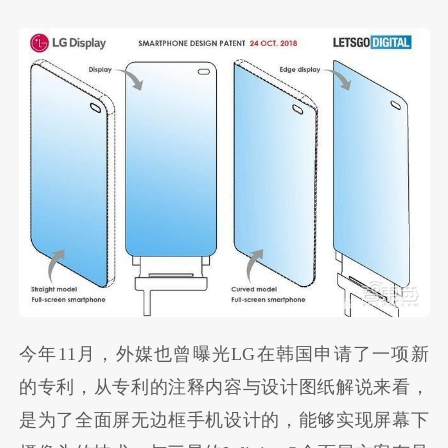
今年11月，外媒也曾曝光LG在韩国申请了一项新
的专利，从专利的注释内容与设计图纸解说来看，
是为了全面屏无边框手机设计的，能够实现屏幕下