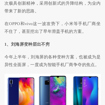
次极具创新精神，采用创新式的升降结构，为业内
带来了新的思路。
在OPPO和vivo这一波攻势下，小米等手机厂商坐
不住了，甚至挖出了早年滑盖手机的方案。
1、刘海屏变种层出不穷
今年上半年，刘海屏的各种变种方案，也被成为是
异性全面屏，一度成为智能手机厂商争夺的焦点。