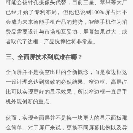
可能会被针孔摄像头代替，目前三星、苹果等大厂
已经开始了专利布局。但他也说到100%屏占比不
会成为未来智能手机产品的趋势，智能手机作为消
费品需要设计与市场相互妥协，屏幕如果过大，或
者取代了边框，产品抗摔性将非常差。
三、全面屏技术到底难在哪？
全面屏并不是横空出世的全新概念，而是窄边框这
一设计理念达到极致的必然结果。窄边框、高屏占
比可以实现更好的显示效果，所以窄边框一直是手
机外观创新的重点。
然而，实现全面屏并不是换一块更大的显示面板那
么简单。对于屏厂来说，更换不同屏幕比例以及异