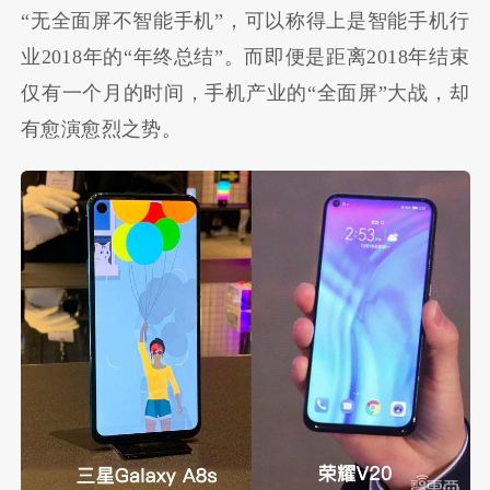
“无全面屏不智能手机”，可以称得上是智能手机行
业2018年的“年终总结”。而即便是距离2018年结束
仅有一个月的时间，手机产业的“全面屏”大战，却
有愈演愈烈之势。