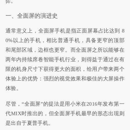
弈。
一、全面屏的演进史
通常意义上，全面屏手机是指正面屏幕占比达到 8
0%以上的手机，相比普通手机，具备更窄的顶部
和尾部区域，边框也更窄。而全面屏之所以能够在
两年内持续席卷智能手机行业，则得益于通过在有
限的机身尺寸下获得更大的面积，给用户带来两个
体验上的优势：强烈的视觉效果和极佳的大屏操作
体验。
尽管，“全面屏”的提法是用小米在2016年发布第一
代MIX时推出的，但全面屏手机最早的形态出现则
是出自于夏普手机。