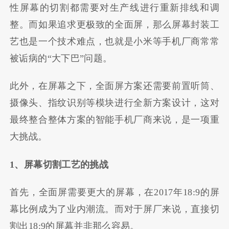
性屏幕的切割都需要对生产线进行重新排线和调
整。而如果追求更极致的全面屏，那么屏幕封装工
艺也是一个技术难点，也就是小米等手机厂商常常
被诟病的“大下巴”问题。
此外，在屏幕之下，全面屏方案还需要前置听筒、
摄像头、指纹识别等模块进行全新方案设计，这对
最终整合整体方案的智能手机厂商来说，是一项重
大挑战。
1、屏幕切割工艺的挑战
首先，全面屏需要更大的屏幕，在2017年18:9的屏
幕比例成为了业内潮流。而对于屏厂来说，直接切
割出18:9的屏幕并非那么容易。