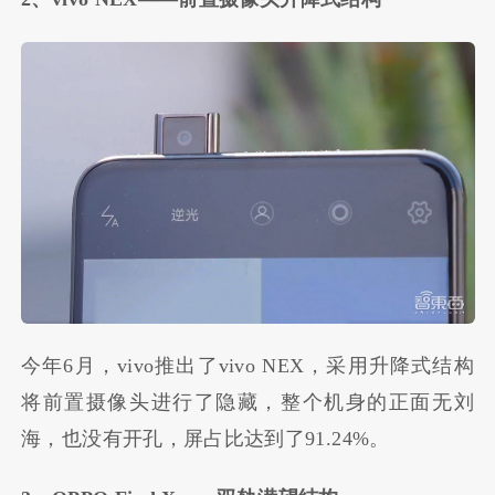
今年6月，vivo推出了vivo NEX，采用升降式结构
将前置摄像头进行了隐藏，整个机身的正面无刘
海，也没有开孔，屏占比达到了91.24%。