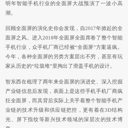
明年智能手机行业的全面屏大战预演了一波小高
潮。
回顾全面屏的演化史你会发现，自2017年掀起的全
面屏之风。进入2018年全面屏全面席卷了整个智能
手机行业，众手机厂商已经被“全面屏”方案逼疯。
今年，各种全面屏的另类方案层出不穷，甚至有玩
家从历史的“垃圾堆”里掏出了滑盖手机的设计。
智东西在梳理了两年来全面屏的演进史、深入挖掘
产业链信息后发现，表面上是这些手机手机厂商疯
狂全面屏，而其背后实际上关乎着整个智能手机产
业链的技术升级和供应链把控，更有着在3D结构
光、屏下指纹等新兴技术领域的深层次的技术博