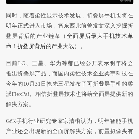
同时，随着柔性显示技术发展，折叠屏手机也将在
明年正式进入市场，智东西此前曾发文深入挖掘折
叠屏背后的产业链条（
全面屏后最大手机技术革
命！折叠屏背后的产业大战
）。
目前LG、三星、华为等都已经公开表示明年将会
推出折叠屏产品，而国内柔性技术企业柔宇科技在
今年的10月31日抢先三星发布了可折叠屏手机的柔
派FlexPai。相信折叠屏技术也将给全面屏提供新的
解决方案。
GfK手机行业研究专家宗清楷认为，明年智能手机
产业还会出现新的全面屏解决方案，前置摄像头有