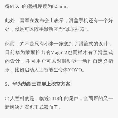
得MIX 3的整机厚度为8.3mm。
此外，雷军在发布会上表示，滑盖手机还有一个好
处，就是可以随手滑动充当“减压神器”。
然而，并不是只有小米一家想到了滑盖式的设计，
日前华为荣耀推出的Magic 2也同样才有了滑盖式
的设计，并且用户可以对滑动这一动作自定义指
令，比如启动人工智能生命体YOYO。
5、华为劫胡三星屏上挖空方案
出人意料的是，临近2018年的尾声，全面屏的又一
新解决方案也正式露面了。