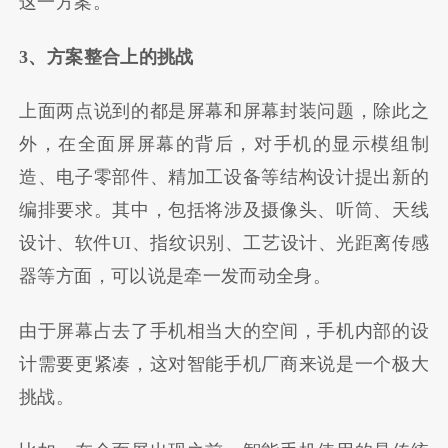
这一方案。
3、方案整合上的挑战
上面两点说到的都是屏幕和屏幕封装问题，除此之
外，在全面屏屏幕的背后，对手机的显示模组制
造、电子零部件、精加工设备等结构设计提出新的
编排要求。其中，包括将涉及摄像头、听筒、天线
设计、软件UI、指纹识别、工艺设计、光距离传感
器等方面，可以说是牵一发而动全身。
由于屏幕占去了手机相当大的空间，手机内部的设
计需要更紧凑，这对智能手机厂商来说是一个极大
挑战。