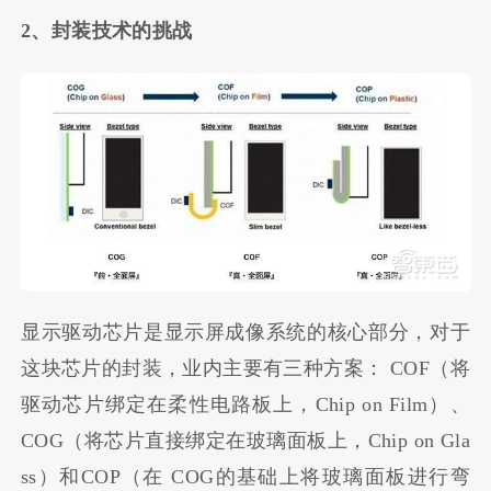
2、封装技术的挑战
显示驱动芯片是显示屏成像系统的核心部分，对于
这块芯片的封装，业内主要有三种方案： COF（将
驱动芯片绑定在柔性电路板上，Chip on Film）、
COG（将芯片直接绑定在玻璃面板上，Chip on Gla
ss）和COP（在 COG的基础上将玻璃面板进行弯