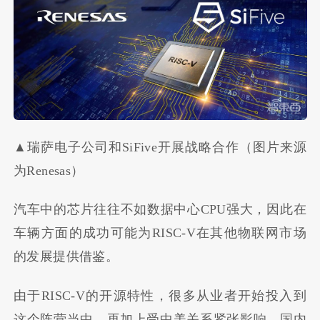
▲瑞萨电子公司和SiFive开展战略合作（图片来源
为Renesas）
汽车中的芯片往往不如数据中心CPU强大，因此在
车辆方面的成功可能为RISC-V在其他物联网市场
的发展提供借鉴。
由于RISC-V的开源特性，很多从业者开始投入到
这个阵营当中。再加上受中美关系紧张影响，国内