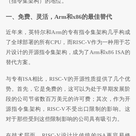
（指令集架构）的地位。
一、免费、灵活，Arm和x86的最佳替代
近年来，英特尔和Arm的专有指令集架构几乎构成
了全球部署的所有CPU，而RISC-V作为一种用于芯
片设计的开源指令集架构，成为了Arm和x86 ISA的
替代方案。
与专有ISA相比，RISC-V的开源性质提供了几个优
势。首先，它是免费的，这可以为处于早期发展阶
段的公司节省数百万美元的许可费；其次，作为开
源指令集架构，RISC-V不受出口限制的影响。这
对于那些受到这些限制影响的公司具有吸引力。
在技术层面，RISC-V设计比传统的ISA更容易修