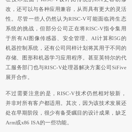
改，还可以与各种应用兼容，从而具有更大的灵活
性。尽管一些人仍然认为RISC-V可能面临跨生态
系统的挑战，但部分公司正在将RISC-V指令集用
于所有AI图像传感器、安全管理、AI计算和5G的
机器控制系统，还有公司同样计划将其用于不同的
存储、图形和机器学习应用程序。甚至英特尔的代
工服务部门也与RISC-V处理器解决方案公司SiFive
展开合作。
不过需要注意的是，RISC-V技术仍然相对较新，
并非对所有客户都适用。其次，因为该技术发展还
处在早期阶段，很少有备受瞩目的设计成果，缺乏
Arm或x86 ISA的一些功能。