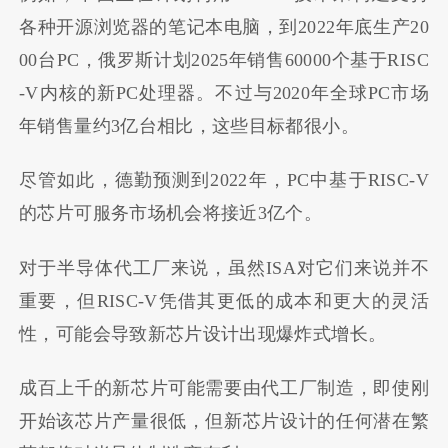
各种开源浏览器的笔记本电脑，到2022年底生产20
00台PC，俄罗斯计划2025年销售60000个基于RISC
-V内核的新PC处理器。不过与2020年全球PC市场
年销售量约3亿台相比，这些目标都很小。
尽管如此，德勤预测到2022年，PC中基于RISC-V
的芯片可服务市场机会将接近3亿个。
对于半导体代工厂来说，虽然ISA对它们来说并不
重要，但RISC-V凭借其更低的成本和更大的灵活
性，可能会导致新芯片设计出现爆炸式增长。
成百上千的新芯片可能需要由代工厂制造，即使刚
开始该芯片产量很低，但新芯片设计的任何潜在繁