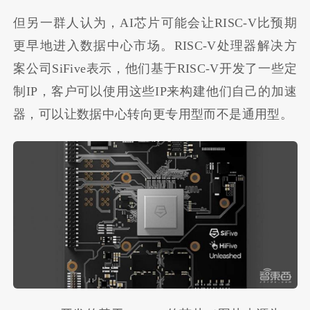
但另一群人认为，AI芯片可能会让RISC-V比预期
更早地进入数据中心市场。RISC-V处理器解决方
案公司SiFive表示，他们基于RISC-V开发了一些定
制IP，客户可以使用这些IP来构建他们自己的加速
器，可以让数据中心转向更专用型而不是通用型。