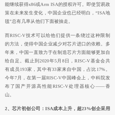
能继续获得x86或Arm ISA的授权许可。即使贸易政
策在未来发生变化，中国企业也已经明白，“ISA地
毯”总有几率从他们下面被抽走。
而RISC-V技术可以给他们提供一条绕过这种限制
的方法，使得中国企业减少对芯片进口的依赖。多
年来，中国一直致力于在制造芯片方面能够更加自
给自足。截止到2020年5月8日，RISC-V基金会共
有成员193家，其中有33家来自中国，占比17%。
今年7月，在第一届RISC-V中国峰会上，中科院发
布了国产开源高性能RISC-V处理器核心——香
山。
2、芯片初创公司：ISA成本上升，超23%创企采用