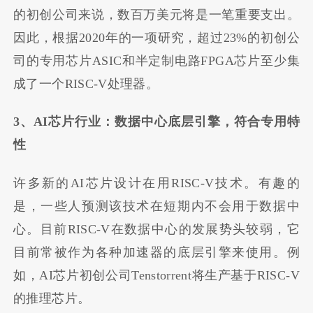
的初创公司来说，数百万美元将是一笔重要支出。
因此，根据2020年的一项研究，超过23%的初创公
司的专用芯片ASIC和半定制电路FPGA芯片至少集
成了一个RISC-V处理器。
3、AI芯片行业：数据中心底层引擎，符合专用特
性
许多新的AI芯片设计在用RISC-V技术。有趣的
是，一些人预测该技术在短期内不会用于数据中
心。目前RISC-V在数据中心的发展势头较弱，它
目前常被作为各种加速器的底层引擎来使用。例
如，AI芯片初创公司Tenstorrent将生产基于RISC-V
的推理芯片。