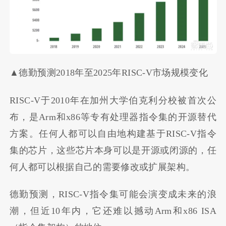
▲德勤预测2018年至2025年RISC-V市场规模变化
RISC-V于2010年在加州大学伯克利分校被首次公
布，是Arm和x86等专有处理器指令集的开源替代
方案。任何人都可以自由地构建基于RISC-V指令
集的芯片，这些芯片本身可以是开源或闭源的，任
何人都可以根据自己的需要修改或扩展架构。
德勤预测，RISC-V指令集可能会演变成未来的浪
潮，但近10年内，它还难以撼动Arm和x86 ISA