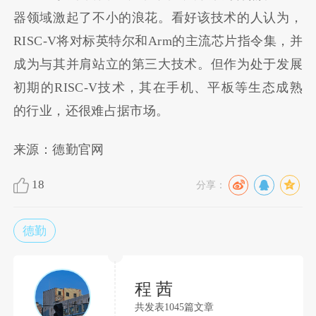
器领域激起了不小的浪花。看好该技术的人认为，
RISC-V将对标英特尔和Arm的主流芯片指令集，并
成为与其并肩站立的第三大技术。但作为处于发展
初期的RISC-V技术，其在手机、平板等生态成熟
的行业，还很难占据市场。
来源：德勤官网
18
分享：
德勤
程 茜
共发表1045篇文章