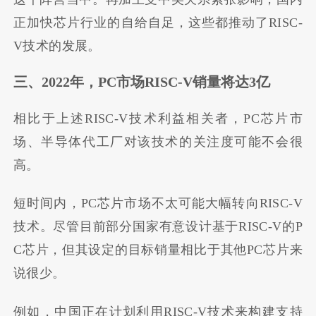
正加快芯片行业的自给自足，这些都推动了RISC-
V技术的发展。
三、2022年，PC市场RISC-V销量将达3亿
相比于上述RISC-V技术利益相关者，PC芯片市
场、半导体代工厂对该技术的关注度可能不会很
高。
短时间内，PC芯片市场不太可能大幅转向RISC-V
技术。尽管目前部分国家有意设计基于RISC-V的P
C芯片，但其设定的目标销量相比于其他PC芯片来
说很少。
例如，中国正在计划利用RISC-V技术来构建支持