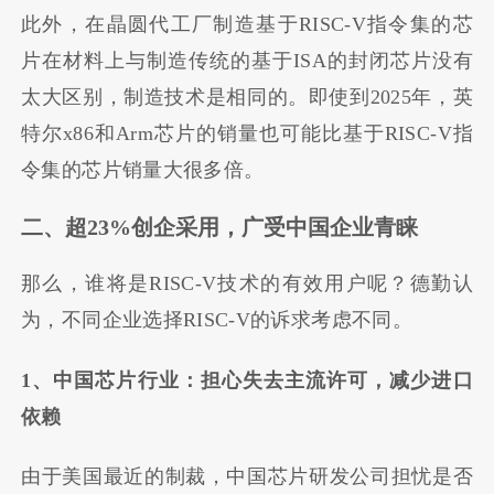
此外，在晶圆代工厂制造基于RISC-V指令集的芯
片在材料上与制造传统的基于ISA的封闭芯片没有
太大区别，制造技术是相同的。即使到2025年，英
特尔x86和Arm芯片的销量也可能比基于RISC-V指
令集的芯片销量大很多倍。
二、超23%创企采用，广受中国企业青睐
那么，谁将是RISC-V技术的有效用户呢？德勤认
为，不同企业选择RISC-V的诉求考虑不同。
1、中国芯片行业：担心失去主流许可，减少进口
依赖
由于美国最近的制裁，中国芯片研发公司担忧是否