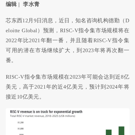
编辑 | 李水青
芯东西12月9日消息，近日，知名咨询机构德勤（D
eloitte Global）预测，RISC-V指令集市场规模将在
2022年比2021年翻一番，并且随着RISC-V指令集
可用的潜在市场继续扩大，到2023年将再次翻一
番。
RISC-V指令集市场规模在2023年可能会达到近8亿
美元，高于2021年的近4亿美元，预计到2024年将
接近10亿美元。