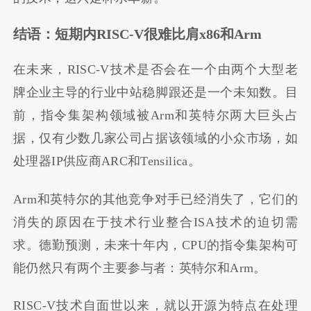
结语：短期内RISC-V很难比肩x86和Arm
在未来，RISC-V技术是否会在一个由两个大型老
牌企业主导的行业中站稳脚跟还是一个未知数。目
前，指令集架构领域被Arm和英特尔两大巨头占
据，仅有少数几家公司占据该领域的小众市场，如
处理器IP供应商ARC和Tensilica。
Arm和英特尔的其他竞争对手已经消失了，它们的
消失的原因在于技术行业整合ISA技术的迫切需
求。德勤预测，未来十年内，CPU的指令集架构可
能仍然只有两个主要参与者：英特尔和Arm。
RISC-V技术自面世以来，就以开源为特点在处理