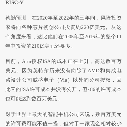
RISC-V
德勤预测，在2020年至2022年的三年间，风险投资
家将向各种芯片初创公司投资约220亿美元。从这
个角度来看，这比他们在2005年至2016年的整个11
年中投资的210亿美元还要多。
目前，Arm授权ISA的成本正在上升，高达数百万
美元。因为英特尔历来没有向除了AMD和集成电
路设计公司威盛电子（Via）以外的公司授权，因
此它的ISA许可成本并没有公开，但x86的许可成本
也可能达到数百万美元。
对于世界上最大的智能手机公司来说，数百万美元
的许可费可能不值一提，但对于一家现金相对较少