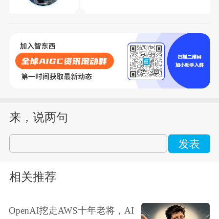
来，说两句
发表
相关推荐
OpenAI挖走AWS十年老将，AI