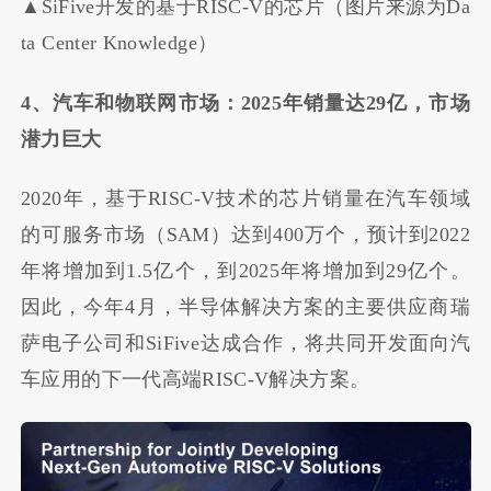
▲SiFive开发的基于RISC-V的芯片（图片来源为Da
ta Center Knowledge）
4、汽车和物联网市场：2025年销量达29亿，市场
潜力巨大
2020年，基于RISC-V技术的芯片销量在汽车领域
的可服务市场（SAM）达到400万个，预计到2022
年将增加到1.5亿个，到2025年将增加到29亿个。
因此，今年4月，半导体解决方案的主要供应商瑞
萨电子公司和SiFive达成合作，将共同开发面向汽
车应用的下一代高端RISC-V解决方案。