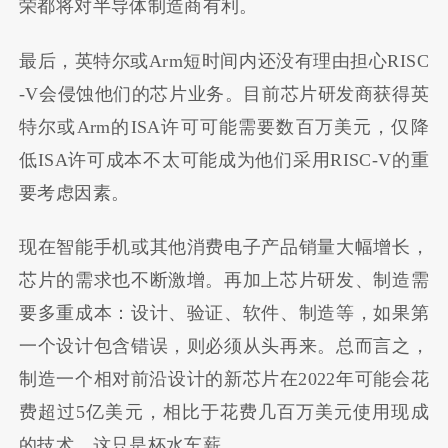
荣都将对半导体制造商有利。
最后，英特尔或Arm短时间内还没有理由担心RISC
-V会侵蚀他们的芯片业务。目前芯片研发商获得英
特尔或Arm的ISA许可可能需要数百万美元，仅降
低ISA许可成本不太可能成为他们采用RISC-V的重
要考虑因素。
现在智能手机或其他消费电子产品销量大幅增长，
芯片的需求也不断激增。再加上芯片研发、制造需
要多重成本：设计、验证、软件、制造等，如果第
一个设计包含错误，则必须从头再来。总而言之，
制造一个相对前沿设计的新芯片在2022年可能会花
费超过5亿美元，相比于花费几百万美元使用现成
的技术，这只是杯水车薪。