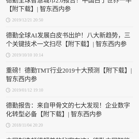
德勤全球智慧城市2.0报告！中国占了世界一半
【附下载】| 智东西内参
2019/12/21 20:50
德勤全球AI发展白皮书出炉！八大新趋势，三
个关键技术一文扫尽【附下载】| 智东西内参
2019/10/10 10:14
重磅！德勤TMT行业2019十大预测【附下载】|
智东西内参
2019/01/12 19:10
德勤报告：来自甲骨文的七大发现！企业数字
化转型必备【附下载】| 智东西内参
2018/11/04 20:20