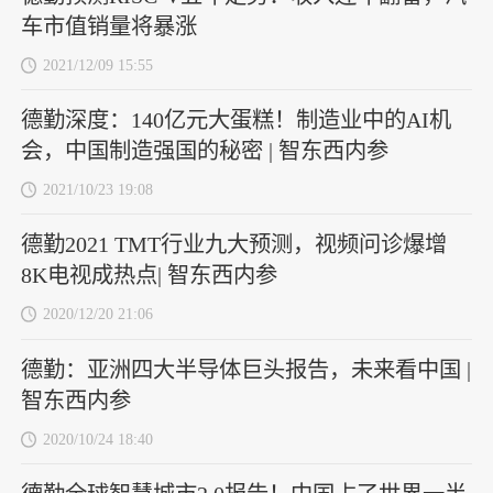
车市值销量将暴涨
2021/12/09 15:55
德勤深度：140亿元大蛋糕！制造业中的AI机
会，中国制造强国的秘密 | 智东西内参
2021/10/23 19:08
德勤2021 TMT行业九大预测，视频问诊爆增
8K电视成热点| 智东西内参
2020/12/20 21:06
德勤：亚洲四大半导体巨头报告，未来看中国 |
智东西内参
2020/10/24 18:40