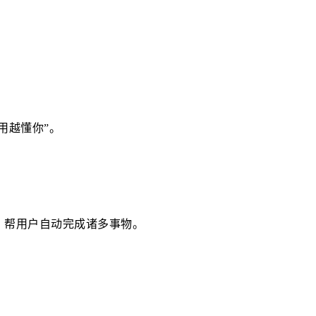
用越懂你”。
，帮用户自动完成诸多事物。