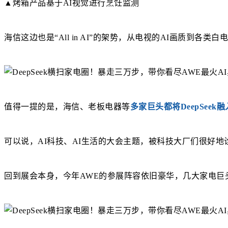
▲烤箱产品基于AI视觉进行烹饪监测
海信这边也是“All in AI”的架势，从电视的AI画质到各类
值得一提的是，海信、老板电器等
多家巨头都将DeepSee
可以说，AI科技、AI生活的大会主题，被科技大厂们很好地
回到展会本身，今年AWE的参展阵容依旧豪华，几大家电巨