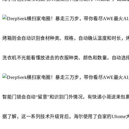
烤箱则会自动识别食材种类、规格，自动确认温度和时长，
洗衣机不光能看懂放进去的衣服种类、颜色和数量，自动选
智能门锁会自动“留意”和识别门外情况，有快递小哥送来包
据了解，这一系列技术升级背后，海尔使用了自家的Uhome