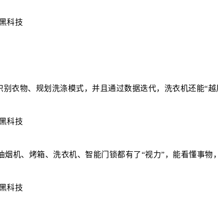
识别衣物、规划洗涤模式，并且通过数据迭代，洗衣机还能“越
油烟机、烤箱、洗衣机、智能门锁都有了“视力”，能看懂事物