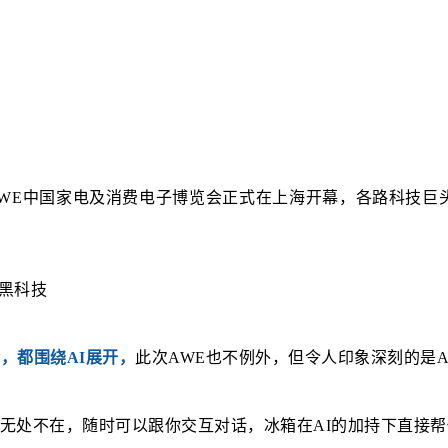
AWE中国家电及消费电子博览会正式在上海开幕，各路科技
，都围绕AI展开，
此次AWE也不例外，但令人印象深刻的是
AI助手无处不在，随时可以跟你交互对话，冰箱在AI的加持下直