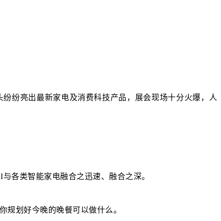
巨头纷纷亮出最新家电及消费科技产品，展会现场十分火爆，人
AI与各类智能家电融合之迅速、融合之深。
接帮你规划好今晚的晚餐可以做什么。