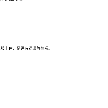
衣服卡住、是否有遗漏等情况。