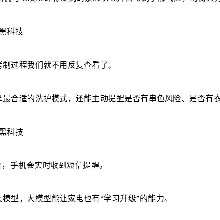
烤制过程我们就不用反复查看了。
择最合适的洗护模式，还能主动提醒是否有串色风险、是否有
裹，手机会实时收到短信提醒。
大模型，大模型能让家电也有“学习升级”的能力。