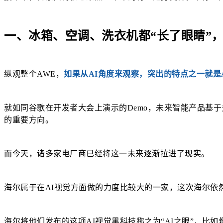
一、冰箱、空调、洗衣机都“长了眼睛”，
纵观整个AWE，
如果从AI角度来观察，突出的特点之一就是
就如同谷歌在开发者大会上演示的Demo，未来智能产品基
的重要方向。
而今天，诸多家电厂商已经将这一未来逐渐拉进了现实。
海尔属于在AI视觉方面做的力度比较大的一家，这次海尔依然
海尔将他们发布的这项AI视觉黑科技称之为“AI之眼”，