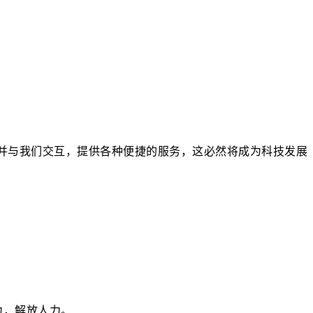
，并与我们交互，提供各种便捷的服务，这必然将成为科技发展
力，解放人力。