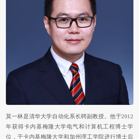
莫一林是清华大学自动化系长聘副教授。他于2012
年获得卡内基梅隆大学电气和计算机工程博士学
位，于卡内基梅隆大学和加州理工学院进行博士后