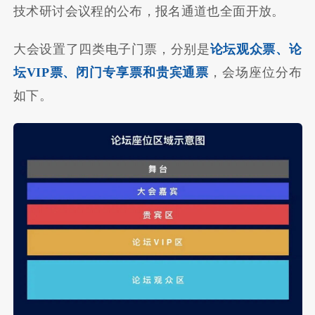
技术研讨会议程的公布，报名通道也全面开放。
大会设置了四类电子门票，分别是
论坛观众票、论
坛VIP票、闭门专享票和贵宾通票
，会场座位分布
如下。