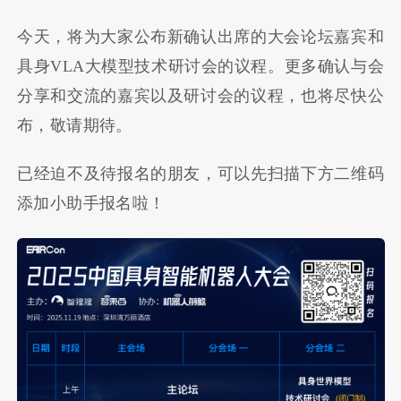
今天，将为大家公布新确认出席的大会论坛嘉宾和
具身VLA大模型技术研讨会的议程。更多确认与会
分享和交流的嘉宾以及研讨会的议程，也将尽快公
布，敬请期待。
已经迫不及待报名的朋友，可以先扫描下方二维码
添加小助手报名啦！