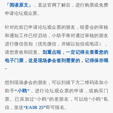
「阅读原文」
，直达官网了解后，进行购票或免费
申请论坛观众票。
针对此前已申请论坛观众票的朋友，组委会的审核
和通知工作已经启动，小助手将对通过审核的朋友
进行微信告知（优先微信，并辅以短信或电话），
请您查收和回复。
划重点啦，一定记得去查看您的
电子门票，这是现场参会签到需要的，记得保存哦
~
想到现场参会的朋友，可以扫描下方二维码添加小
助手
“小鸥”
，进行论坛观众票的申请，或购买门
票。已添加过“小鸥”的老朋友，可以给“小鸥”私
信，发送
“EAIR 25”
即可报名。