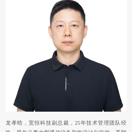
龙孝晗，宽恒科技副总裁，25年技术管理团队经