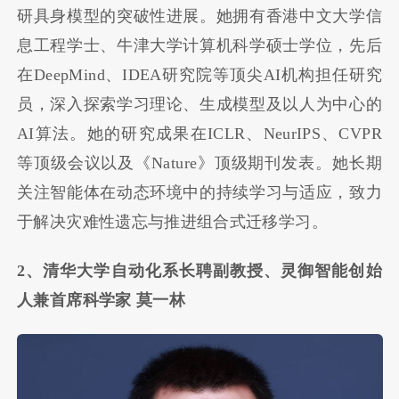
研具身模型的突破性进展。她拥有香港中文大学信
息工程学士、牛津大学计算机科学硕士学位，先后
在DeepMind、IDEA研究院等顶尖AI机构担任研究
员，深入探索学习理论、生成模型及以人为中心的
AI算法。她的研究成果在ICLR、NeurIPS、CVPR
等顶级会议以及《Nature》顶级期刊发表。她长期
关注智能体在动态环境中的持续学习与适应，致力
于解决灾难性遗忘与推进组合式迁移学习。
2、清华大学自动化系长聘副教授、灵御智能创始
人兼首席科学家 莫一林