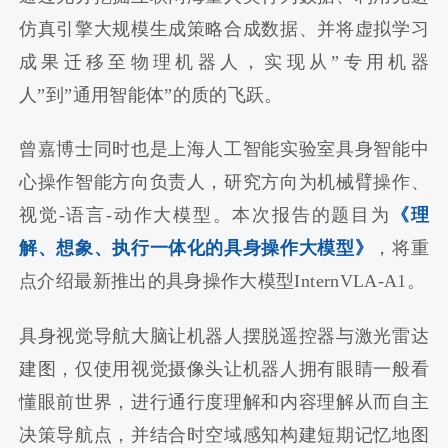
仿真引擎大规模生成策略合成数据、并将虚拟学习
成果迁移至物理机器人，实现从”专用机器
人”到”通用智能体”的质的飞跃。
曾嘉博士同时也是上海人工智能实验室具身智能中
心操作智能方向负责人，研究方向为机械臂操作、
视觉-语言-动作大模型。本次报告的题目为
《理
解、想象、执行一体化的具身操作大模型》
，将重
点介绍最新推出的具身操作大模型InternVLA-A1。
具身视觉导航大脑让机器人摆脱遥控器与激光雷达
建图，仅使用视觉摄像头让机器人拥有眼睛一般看
懂眼前世界，进行通行度理解和内容理解从而自主
决策导航点，并结合时空域感知构建短期记忆地图