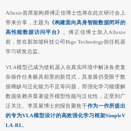
Alluxio首席架构师傅正佳博士也将在此次研讨会上
带来分享，主题为
《构建面向具身智能数据闭环的
高性能数据访问平台》
。傅正佳博士加入Alluxio
前，曾在新加坡科技公司Bigo Technology担任机器
学习研发总监。
VLA模型已成为使机器人在真实环境中解决各类复
杂操作任务极具前景的新范式，其发展仍受限于数
据稀缺与泛化能力不足等问题，而强化学习能缓解
数据依赖并显著提升模型性能与泛化性，正受到广
泛关注。李昊展博士的报告聚焦于
作为一作所提出
的专为VLA模型设计的高效强化学习框架SimpleV
LA-RL
。