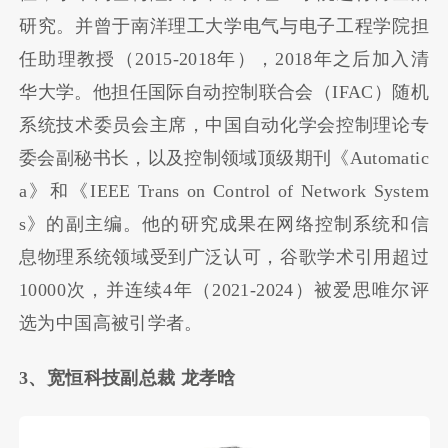
研究。并曾于南洋理工大学电气与电子工程学院担
任助理教授（2015-2018年），2018年之后加入清
华大学。他担任国际自动控制联合会（IFAC）随机
系统技术委员会主席，中国自动化学会控制理论专
委会副秘书长，以及控制领域顶级期刊《Automatic
a》和《IEEE Trans on Control of Network System
s》的副主编。他的研究成果在网络控制系统和信
息物理系统领域受到广泛认可，谷歌学术引用超过
10000次，并连续4年（2021-2024）被爱思唯尔评
选为中国高被引学者。
3、宽恒科技副总裁 龙孝晗