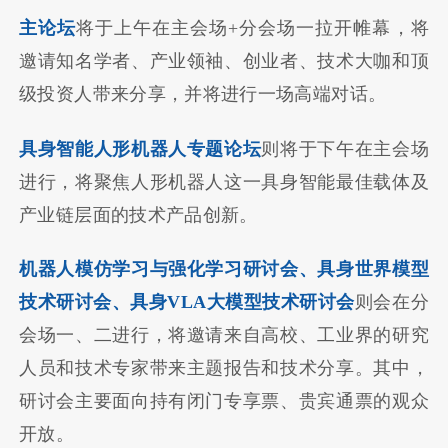
主论坛
将于上午在主会场+分会场一拉开帷幕，将
邀请知名学者、产业领袖、创业者、技术大咖和顶
级投资人带来分享，并将进行一场高端对话。
具身智能人形机器人专题论坛
则将于下午在主会场
进行，将聚焦人形机器人这一具身智能最佳载体及
产业链层面的技术产品创新。
机器人模仿学习与强化学习研讨会、具身世界模型
技术研讨会、具身VLA大模型技术研讨会
则会在分
会场一、二进行，将邀请来自高校、工业界的研究
人员和技术专家带来主题报告和技术分享。其中，
研讨会主要面向持有闭门专享票、贵宾通票的观众
开放。