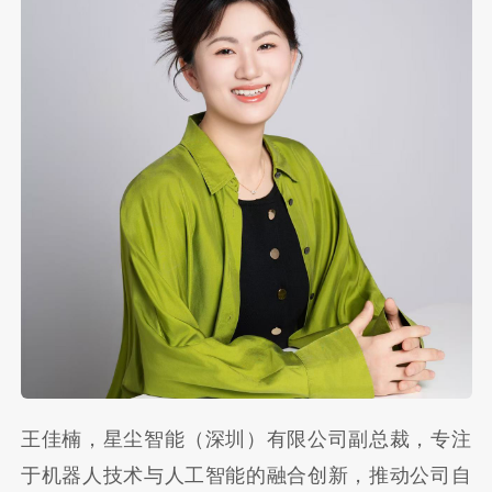
王佳楠，星尘智能（深圳）有限公司副总裁，专注
于机器人技术与人工智能的融合创新，推动公司自