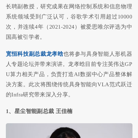
长聘副教授，研究成果在网络控制系统和信息物理
系统领域受到广泛认可，谷歌学术引用超过10000
次，并连续4年（2021-2024）被爱思唯尔评选为中
国高被引学者。
宽恒科技副总裁龙孝晗
也将参与具身智能人形机器
人专题论坛并带来演讲。龙孝晗目前专注英伟达GP
U算力相关产品，负责打造AI数据中心产品整体解
决方案。此次将围绕传统具身智能向VLA范式跃迁
的Infra研究带来深入分享。
1、星尘智能副总裁 王佳楠