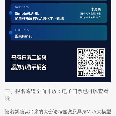
三、报名通道全面开放：电子门票也可以查看
啦
随着新确认出席的大会论坛嘉宾及具身VLA大模型