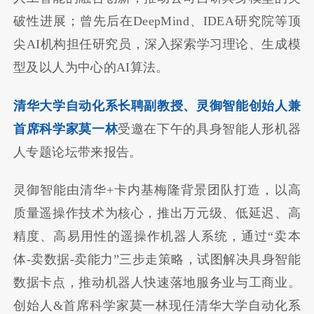
破性进展；曾先后在DeepMind、IDEA研究院等顶
尖AI机构担任研究员，深入探索学习理论、生成模
型及以人为中心的AI算法。
清华大学自动化系长聘副教授、灵御智能创始人兼
首席科学家莫一林
受邀在下午的具身智能人形机器
人专题论坛带来报告。
灵御智能由清华+卡内基梅隆背景团队打造，以高
质量遥操作技术为核心，推出万元级、低延迟、高
精度、高易用性的遥操作机器人系统，通过“卖本
体-卖数据-卖能力”三步走策略，试图解决具身智能
数据卡点，推动机器人快速落地服务业与工商业。
创始人&首席科学家莫一林现任清华大学自动化系