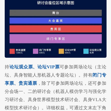
持
论坛观众票、论坛VIP票
可参加两场论坛（主论
坛、具身智能人形机器人专题论坛）。持有
闭门专
享票、贵宾通票
，除了可参加两场论坛，还可参加
分会场一、二的研讨会（机器人模仿学习与强化学
习研讨会、具身世界模型技术研讨会、具身VLA大
模型技术研讨会）。详细权益，可通过文末左下角