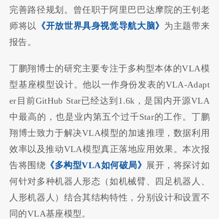
完善路径规划。曾任职于阿里巴巴达摩院的王钊老
师将以
《开放世界具身视觉导航大脑》
为主题带来
报告。
丁鹏翔博士的研究主要专注于多构型本体的VLA模
型基座模型设计。他以一作身份发表的VLA-Adapt
er目前GitHub Star已经达到1.6k，是国内开源VLA
中最高的，也是业内第五个过千Star的工作。丁鹏
翔博士致力于解决VLA模型的加速推理，数据利用
效率以及推动VLA模型真正落地应用效果。本次报
告将围绕
《多构型VLA如何破局》
展开，将探讨如
何针对多种机器人形态（如机械臂、四足机器人、
人形机器人）结合其结构特性，分别设计和设置不
同的VLA基座模型。