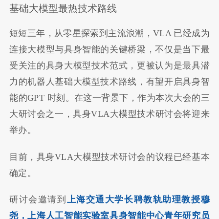
基础大模型最热技术路线
短短三年，从零星探索到主流浪潮，VLA 已经成为
连接大模型与具身智能的关键桥梁，不仅是当下最
受关注的具身大模型技术范式，更被认为是最具潜
力的机器人基础大模型技术路线，有望开启具身智
能的GPT 时刻。在这一背景下，作为本次大会的三
大研讨会之一，具身VLA大模型技术研讨会将迎来
举办。
目前，具身VLA大模型技术研讨会的议程已经基本
确定。
研讨会邀请到
上海交通大学长聘教轨助理教授穆
尧，上海人工智能实验室具身智能中心青年研究员