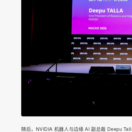
随后，NVIDIA 机器人与边缘 AI 副总裁 Deepu