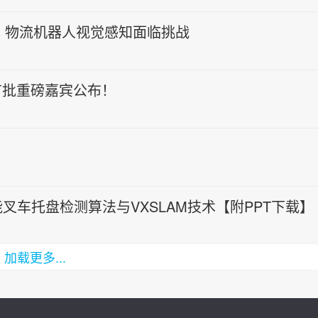
%，物流机器人视觉感知面临挑战
首批重磅嘉宾公布！
叉车托盘检测算法与VXSLAM技术【附PPT下载】
加载更多...