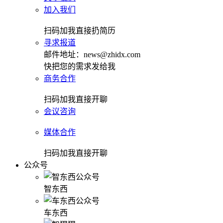
加入我们
扫码加我直接扔简历
寻求报道
邮件地址：news@zhidx.com
快把您的需求发给我
商务合作
扫码加我直接开聊
会议咨询
媒体合作
扫码加我直接开聊
公众号
智东西
车东西