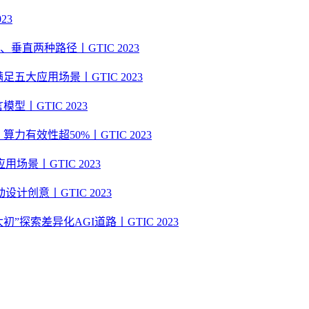
23
直两种路径丨GTIC 2023
足五大应用场景丨GTIC 2023
型丨GTIC 2023
力有效性超50%丨GTIC 2023
景丨GTIC 2023
创意丨GTIC 2023
探索差异化AGI道路丨GTIC 2023